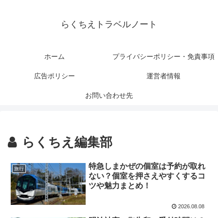
らくちえトラベルノート
ホーム
プライバシーポリシー・免責事項
広告ポリシー
運営者情報
お問い合わせ先
らくちえ編集部
特急しまかぜの個室は予約が取れ
旅行
ない？個室を押さえやすくするコ
ツや魅力まとめ！
2026.08.08