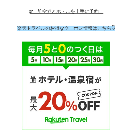
pr 航空券とホテルを上手に予約！
楽天トラベルのお得なクーポン情報はこちら👇