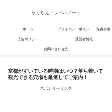
らくちえトラベルノート
ホーム
プライバシーポリシー・免責事項
広告ポリシー
運営者情報
お問い合わせ先
京都がすいている時期はいつ？落ち着いて
観光できる穴場も厳選してご案内！
スポンサーリンク