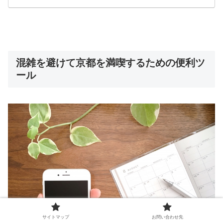
混雑を避けて京都を満喫するための便利ツ
ール
サイトマップ
お問い合わせ先