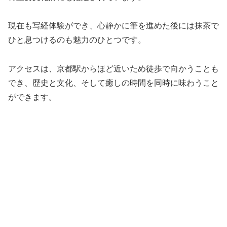
現在も写経体験ができ、心静かに筆を進めた後には抹茶で
ひと息つけるのも魅力のひとつです。
アクセスは、京都駅からほど近いため徒歩で向かうことも
でき、歴史と文化、そして癒しの時間を同時に味わうこと
ができます。