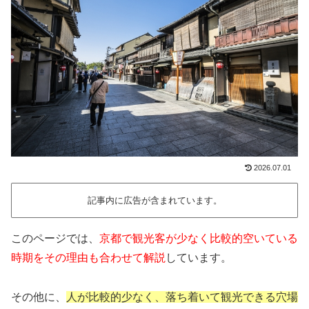
2026.07.01
記事内に広告が含まれています。
このページでは、
京都で観光客が少なく比較的空いている
時期をその理由も合わせて解説
しています。
その他に、
人が比較的少なく、落ち着いて観光できる穴場