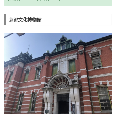
京都文化博物館