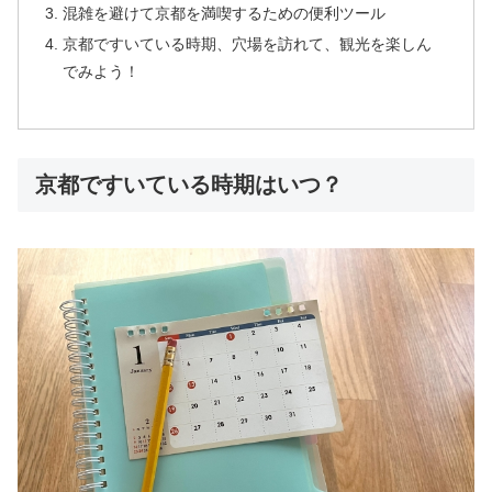
混雑を避けて京都を満喫するための便利ツール
京都ですいている時期、穴場を訪れて、観光を楽しん
でみよう！
京都ですいている時期はいつ？