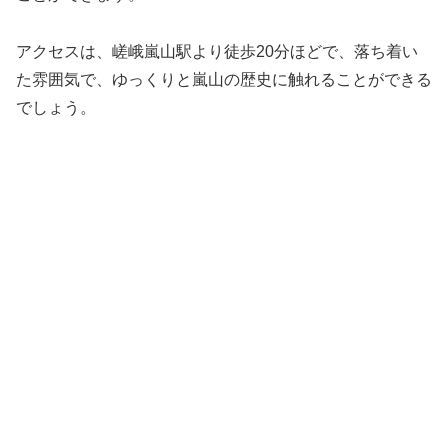
アクセスは、嵯峨嵐山駅より徒歩20分ほどで、落ち着い
た雰囲気で、ゆっくりと嵐山の歴史に触れることができる
でしょう。