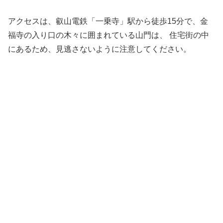
アクセスは、叡山電鉄「一乗寺」駅から徒歩15分で、金
福寺の入り口の木々に囲まれている山門は、 住宅街の中
にあるため、見逃さないように注意してください。