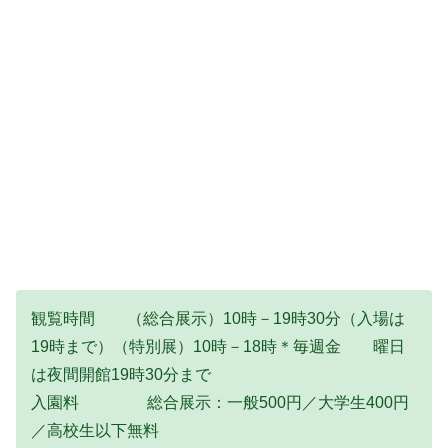
観覧時間 （総合展示）10時－19時30分（入場は
19時まで）（特別展）10時－18時＊毎週金 曜日
は夜間開館19時30分まで
入園料 総合展示：一般500円／大学生400円
／高校生以下無料