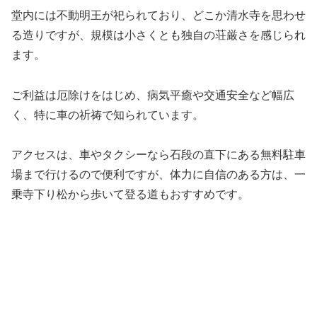
堂内には不動明王が祀られており、どこか清水寺を思わせ
る造りですが、規模は小さくとも独自の荘厳さを感じられ
ます。
ご利益は厄除けをはじめ、病気平癒や交通安全など幅広
く、特に車の祈祷で知られています。
アクセスは、車やタクシーなら石段の直下にある無料駐車
場まで行けるので便利ですが、体力に自信のある方は、一
乗寺下り松から歩いて登る道もおすすめです。