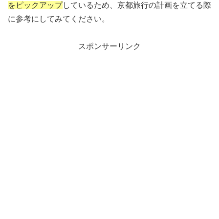
をピックアップ
しているため、京都旅行の計画を立てる際
に参考にしてみてください。
スポンサーリンク