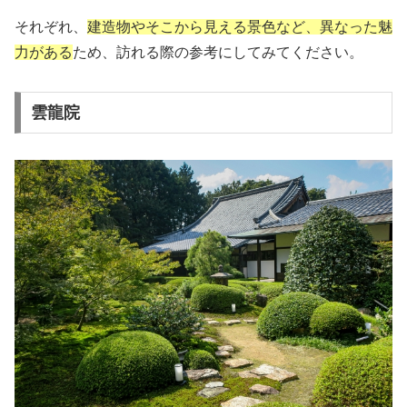
それぞれ、
建造物やそこから見える景色など、異なった魅
力がある
ため、訪れる際の参考にしてみてください。
雲龍院