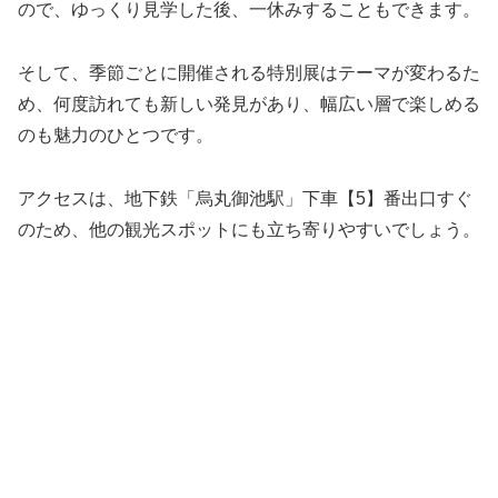
ので、ゆっくり見学した後、一休みすることもできます。
そして、季節ごとに開催される特別展はテーマが変わるた
め、何度訪れても新しい発見があり、幅広い層で楽しめる
のも魅力のひとつです。
アクセスは、地下鉄「烏丸御池駅」下車【5】番出口すぐ
のため、他の観光スポットにも立ち寄りやすいでしょう。