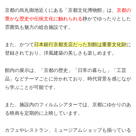
京都の烏丸御池近くにある「京都文化博物館」は、
京都の
豊かな歴史や伝統文化に触れられる
静かでゆったりとした
雰囲気も魅力の総合施設です。
また、かつて
日本銀行京都支店だった別館は重要文化財
に
登録されており、洋風建築の美しさも楽しめます。
館内の展示は、「京都の歴史」「日常の暮らし」「工芸
品」などテーマごとに分かれており、時代背景を感じなが
ら学ぶことが可能です。
また、施設内のフィルムシアターでは、京都にゆかりのあ
る映画を定期的に上映しています。
カフェやレストラン、ミュージアムショップも揃っている