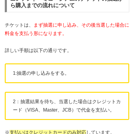
ら購入までの流れについて
チケットは、
まず抽選に申し込み、その後当選した場合に
料金を支払う形になります。
詳しい手順は以下の通りです。
1:抽選の申し込みをする。
2：抽選結果を待ち、当選した場合はクレジットカ
ード（VISA、Master、JCB）で代金を支払い。
※
支払いはクレジットカードのみ対応
しています。