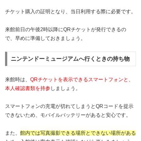
チケット購入の証明となり、当日利用する際に必要です。
来館前日の午後2時以降にQRチケットが発行できるの
で、早めに準備しておきましょう。
ニンテンドーミュージアムへ行くときの持ち物
来館時は、
QRチケットを表示できるスマートフォンと、
本人確認書類を持参
しましょう。
スマートフォンの充電が切れてしまうとQRコードを提示
できないため、モバイルバッテリーがあると安心です。
また、
館内では写真撮影できる場所とできない場所がある