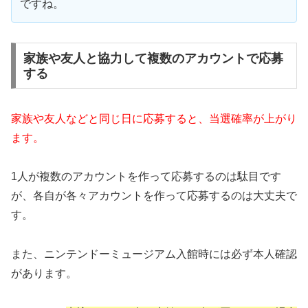
ですね。
家族や友人と協力して複数のアカウントで応募
する
家族や友人などと同じ日に応募すると、当選確率が上がり
ます。
1人が複数のアカウントを作って応募するのは駄目です
が、各自が各々アカウントを作って応募するのは大丈夫で
す。
また、ニンテンドーミュージアム入館時には必ず本人確認
があります。