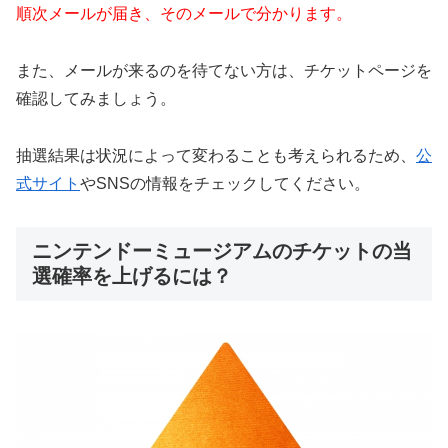
順次メールが届き、そのメールで分かります。
また、メールが来るのを待てない方は、チケットページを
確認してみましょう。
抽選結果は状況によって変わることも考えられるため、
公
式サイト
やSNSの情報をチェックしてください。
ニンテンドーミュージアムのチケットの当
選確率を上げるには？