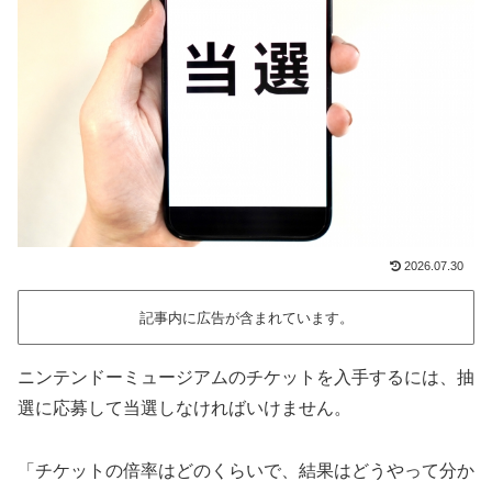
2026.07.30
記事内に広告が含まれています。
ニンテンドーミュージアムのチケットを入手するには、抽
選に応募して当選しなければいけません。
「チケットの倍率はどのくらいで、結果はどうやって分か