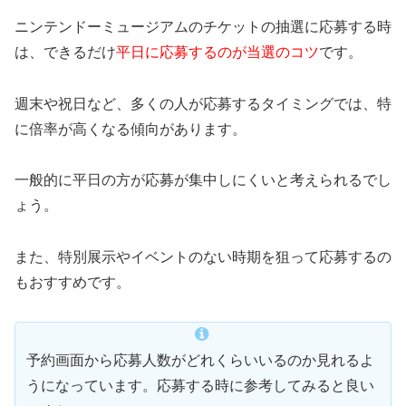
ニンテンドーミュージアムのチケットの抽選に応募する時
は、できるだけ
平日に応募するのが当選のコツ
です。
週末や祝日など、多くの人が応募するタイミングでは、特
に倍率が高くなる傾向があります。
一般的に平日の方が応募が集中しにくいと考えられるでし
ょう。
また、特別展示やイベントのない時期を狙って応募するの
もおすすめです。
予約画面から応募人数がどれくらいいるのか見れるよ
うになっています。応募する時に参考してみると良い