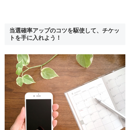
当選確率アップのコツを駆使して、チケッ
トを手に入れよう！