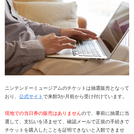
ニンテンドーミュージアムのチケットは抽選販売となって
おり、
公式サイト
で来館3か月前から受け付けています。
現地での当日券の販売はありません
ので、事前に抽選に当
選して、支払いを済ませて、確認メールで正規の手続きで
チケットを購入したことを証明できないと入館できませ