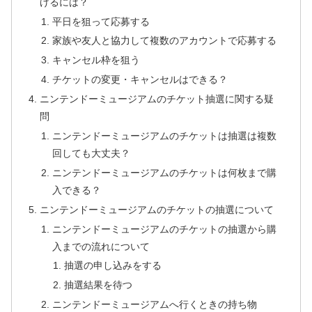
げるには？
平日を狙って応募する
家族や友人と協力して複数のアカウントで応募する
キャンセル枠を狙う
チケットの変更・キャンセルはできる？
ニンテンドーミュージアムのチケット抽選に関する疑
問
ニンテンドーミュージアムのチケットは抽選は複数
回しても大丈夫？
ニンテンドーミュージアムのチケットは何枚まで購
入できる？
ニンテンドーミュージアムのチケットの抽選について
ニンテンドーミュージアムのチケットの抽選から購
入までの流れについて
抽選の申し込みをする
抽選結果を待つ
ニンテンドーミュージアムへ行くときの持ち物