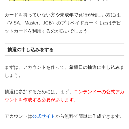
カードを持っていない方や未成年で発行が難しい方には、
（VISA、Master、JCB）のプリペイドカードまたはデビ
ットカードを利用するのが良いでしょう。
抽選の申し込みをする
まずは、アカウントを作って、希望日の抽選に申し込みま
しょう。
抽選に参加するためには、まず、
ニンテンドーの公式アカ
ウントを作成する必要があります。
アカウントは
公式サイト
から無料で簡単に作成できます。