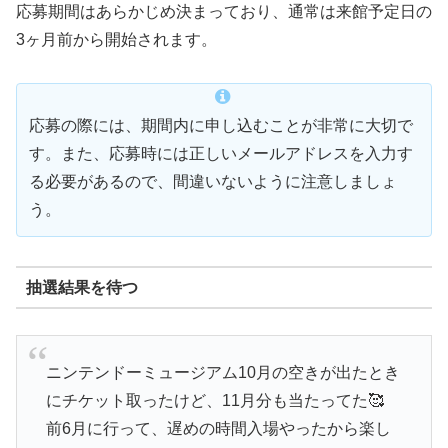
応募期間はあらかじめ決まっており、通常は来館予定日の
3ヶ月前から開始されます。
応募の際には、期間内に申し込むことが非常に大切で
す。また、応募時には正しいメールアドレスを入力す
る必要があるので、間違いないように注意しましょ
う。
抽選結果を待つ
ニンテンドーミュージアム10月の空きが出たとき
にチケット取ったけど、11月分も当たってた🥰
前6月に行って、遅めの時間入場やったから楽し