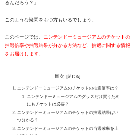
るんだろう？」
このような疑問をもつ方もいるでしょう。
このページでは、
ニンテンドーミュージアムのチケットの
抽選倍率や抽選結果が分かる方法など、抽選に関する情報
をお届けします。
目次
ニンテンドーミュージアムのチケットの抽選倍率は？
ニンテンドーミュージアムのグッズだけ買うため
にもチケットは必要？
ニンテンドーミュージアムのチケットの抽選結果はい
つ分かる？
ニンテンドーミュージアムのチケットの当選確率を上