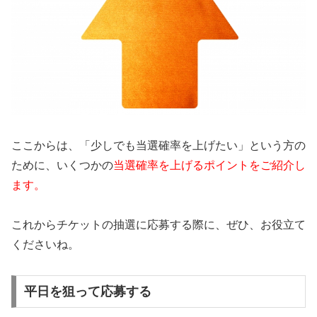
ここからは、「少しでも当選確率を上げたい」という方の
ために、いくつかの
当選確率を上げるポイントをご紹介し
ます。
これからチケットの抽選に応募する際に、ぜひ、お役立て
くださいね。
平日を狙って応募する