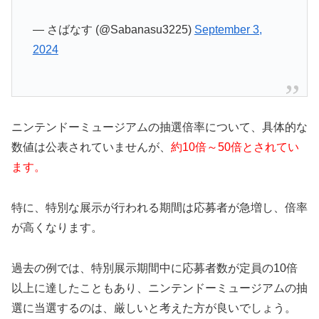
— さばなす (@Sabanasu3225)
September 3,
2024
ニンテンドーミュージアムの抽選倍率について、具体的な
数値は公表されていませんが、
約10倍～50倍とされてい
ます。
特に、特別な展示が行われる期間は応募者が急増し、倍率
が高くなります。
過去の例では、特別展示期間中に応募者数が定員の10倍
以上に達したこともあり、ニンテンドーミュージアムの抽
選に当選するのは、厳しいと考えた方が良いでしょう。