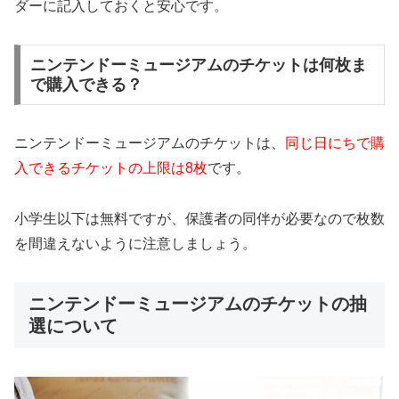
ダーに記入しておくと安心です。
ニンテンドーミュージアムのチケットは何枚ま
で購入できる？
ニンテンドーミュージアムのチケットは、
同じ日にちで購
⼊できるチケットの上限は8枚
です。
小学生以下は無料ですが、保護者の同伴が必要なので枚数
を間違えないように注意しましょう。
ニンテンドーミュージアムのチケットの抽
選について