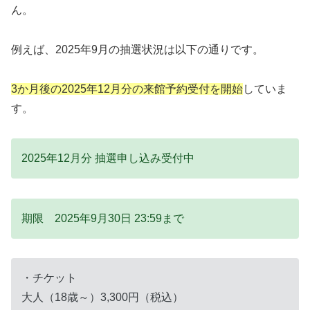
ん。
例えば、2025年9月の抽選状況は以下の通りです。
3か月後の2025年12月分の来館予約受付を開始
していま
す。
2025年12月分 抽選申し込み受付中
期限 2025年9月30日 23:59まで
・チケット
大人（18歳～）3,300円（税込）