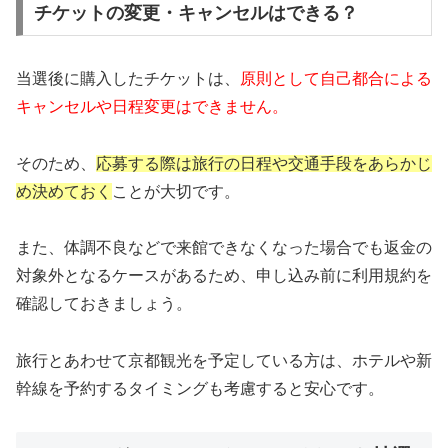
チケットの変更・キャンセルはできる？
当選後に購入したチケットは、
原則として自己都合による
キャンセルや日程変更はできません。
そのため、
応募する際は旅行の日程や交通手段をあらかじ
め決めておく
ことが大切です。
また、体調不良などで来館できなくなった場合でも返金の
対象外となるケースがあるため、申し込み前に利用規約を
確認しておきましょう。
旅行とあわせて京都観光を予定している方は、ホテルや新
幹線を予約するタイミングも考慮すると安心です。