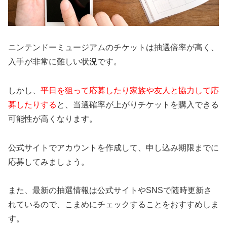
ニンテンドーミュージアムのチケットは抽選倍率が高く、
入手が非常に難しい状況です。
しかし、
平日を狙って応募したり家族や友人と協力して応
募したりする
と、当選確率が上がりチケットを購入できる
可能性が高くなります。
公式サイトでアカウントを作成して、申し込み期限までに
応募してみましょう。
また、最新の抽選情報は公式サイトやSNSで随時更新さ
れているので、こまめにチェックすることをおすすめしま
す。