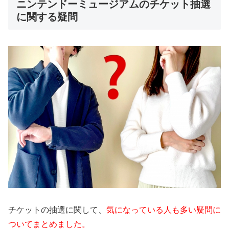
ニンテンドーミュージアムのチケット抽選
に関する疑問
チケットの抽選に関して、
気になっている人も多い疑問に
ついてまとめました。