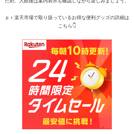
ため、入館後は案内表示も確認しながら楽しみましょう。
ｐｒ楽天市場で取り扱っているお得な便利グッズの詳細は
こちら👇