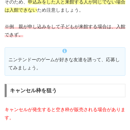
そのため、
申込みをした人と来館する人が同じでない場合
は入館できない
ため注意しましょう。
※例 親が申し込みをして子どもが来館する場合は、入館
できず。
ニンテンドーのゲームが好きな友達を誘って、応募し
てみましょう。
キャンセル枠を狙う
キャンセルが発生すると空き枠が販売される場合がありま
す。