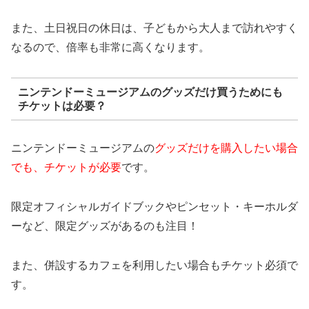
また、土日祝日の休日は、子どもから大人まで訪れやすく
なるので、倍率も非常に高くなります。
ニンテンドーミュージアムのグッズだけ買うためにも
チケットは必要？
ニンテンドーミュージアムの
グッズだけを購入したい場合
でも、チケットが必要
です。
限定オフィシャルガイドブックやピンセット・キーホルダ
ーなど、限定グッズがあるのも注目！
また、併設するカフェを利用したい場合もチケット必須で
す。