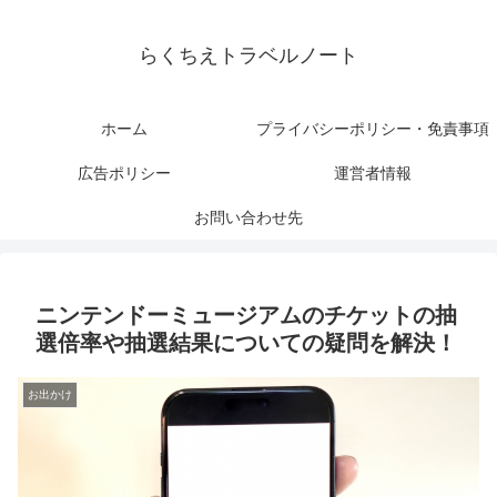
らくちえトラベルノート
ホーム
プライバシーポリシー・免責事項
広告ポリシー
運営者情報
お問い合わせ先
ニンテンドーミュージアムのチケットの抽
選倍率や抽選結果についての疑問を解決！
お出かけ