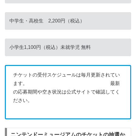
中学生・高校生 2,200円（税込）
小学生1,100円（税込）未就学児 無料
チケットの受付スケジュールは毎月更新されてい
ます。 最新
の応募期間や空き状況は公式サイトで確認してく
ださい。
ニンテンドーミュージアムのチケットの抽選か