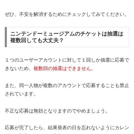
ぜひ、不安を解消するためにチェックしてみてください。
ニンテンドーミュージアムのチケットは抽選は
複数回しても大丈夫？
１つのユーザーアカウントに対して１回しか抽選に応募で
きないため、
複数回の抽選はできません。
また、同一人物が複数のアカウントで応募することも禁止
されています。
不正な応募は無効となりますのでやめましょう。
応募が完了したら、結果発表の日を忘れないようにカレン