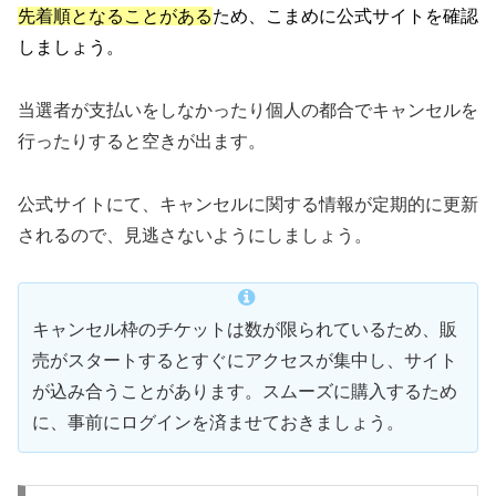
先着順となることがある
ため、こまめに公式サイトを確認
しましょう。
当選者が支払いをしなかったり個人の都合でキャンセルを
行ったりすると空きが出ます。
公式サイトにて、キャンセルに関する情報が定期的に更新
されるので、見逃さないようにしましょう。
キャンセル枠のチケットは数が限られているため、販
売がスタートするとすぐにアクセスが集中し、サイト
が込み合うことがあります。スムーズに購入するため
に、事前にログインを済ませておきましょう。