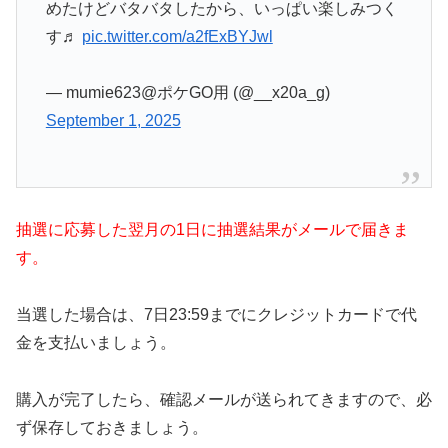
めたけどバタバタしたから、いっぱい楽しみつく
す♬
pic.twitter.com/a2fExBYJwl
— mumie623@ポケGO用 (@__x20a_g)
September 1, 2025
抽選に応募した翌月の1日に抽選結果がメールで届きま
す。
当選した場合は、7日23:59までにクレジットカードで代
金を支払いましょう。
購入が完了したら、確認メールが送られてきますので、必
ず保存しておきましょう。