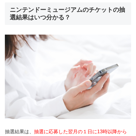
ニンテンドーミュージアムのチケットの抽
選結果はいつ分かる？
抽選結果は、
抽選に応募した翌月の１日に13時以降から