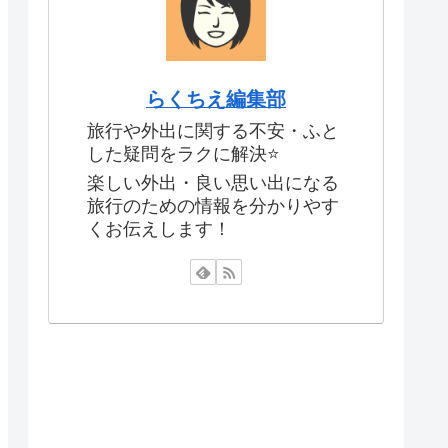
らくちえ編集部
旅行や外出に関する不安・ふと
した疑問をラクに解決⭐️
楽しい外出・良い思い出になる
旅行のための情報を分かりやす
くお伝えします！