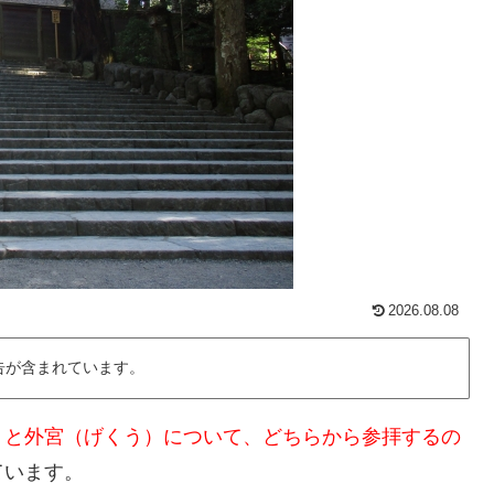
2026.08.08
告が含まれています。
）と外宮（げくう）について、どちらから参拝するの
ています。