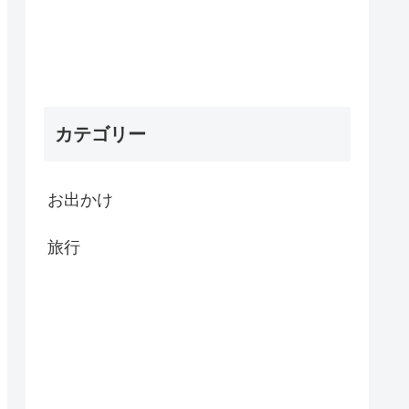
カテゴリー
お出かけ
旅行