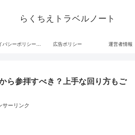
らくちえトラベルノート
プライバシーポリシー・免責事項
広告ポリシー
運営者情報
から参拝すべき？上手な回り方もご
ンサーリンク