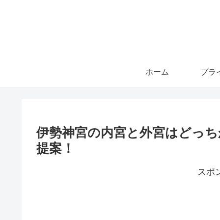
ホーム
伊勢神宮の内宮と外宮はどっち
提案！
スポ