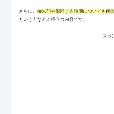
さらに、
御朱印や混雑する時期についても解
という方などに役立つ内容です。
スポ