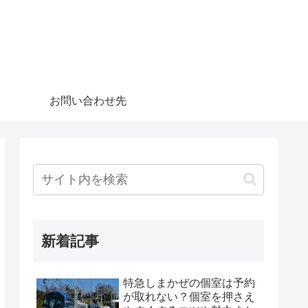
お問い合わせ先
新着記事
特急しまかぜの個室は予約
が取れない？個室を押さえ