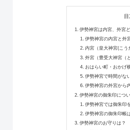
目
伊勢神宮は内宮、外宮
伊勢神宮の内宮と外
内宮（皇大神宮(こう
外宮（豊受大神宮（
おはらい町・おかげ
伊勢神宮で時間がな
伊勢神宮の外宮から
伊勢神宮の御朱印につ
伊勢神宮では御朱印
伊勢神宮の御朱印帳
伊勢神宮のお守りは？