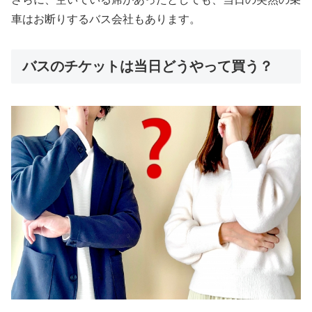
車はお断りするバス会社もあります。
バスのチケットは当日どうやって買う？