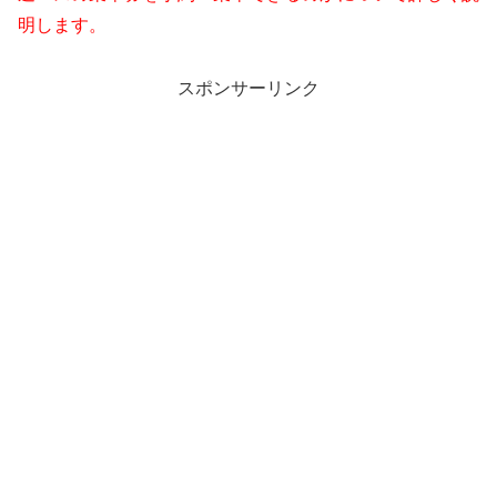
明します。
スポンサーリンク