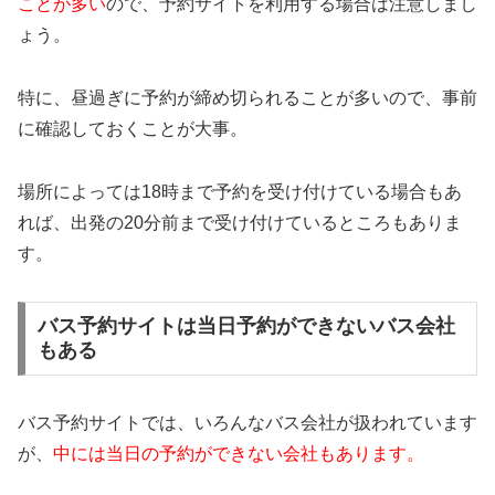
ことが多い
ので、予約サイトを利用する場合は注意しまし
ょう。
特に、昼過ぎに予約が締め切られることが多いので、事前
に確認しておくことが大事。
場所によっては18時まで予約を受け付けている場合もあ
れば、出発の20分前まで受け付けているところもありま
す。
バス予約サイトは当日予約ができないバス会社
もある
バス予約サイトでは、いろんなバス会社が扱われています
が、
中には当日の予約ができない会社もあります。