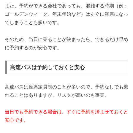
また、予約ができる会社であっても、混雑する時期（例：
ゴールデンウィーク、年末年始など）はすぐに満席になっ
てしまうことも多いです。
そのため、当日に乗ることが決まったら、できるだけ早め
に予約するのが安心です。
高速バスは予約しておくと安心
高速バスは座席定員制のことが多いので、予約なしでも乗
れることはありますが、リスクが高いのも事実。
当日でも予約できる場合は、すぐに予約を済ませておくと
安心です。