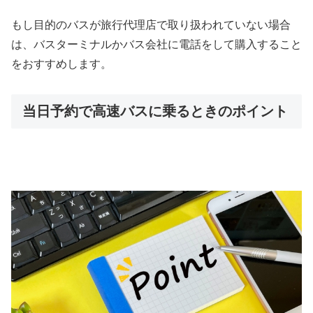
もし目的のバスが旅行代理店で取り扱われていない場合
は、バスターミナルかバス会社に電話をして購入すること
をおすすめします。
当日予約で高速バスに乗るときのポイント