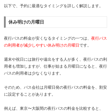
以下で、予約に最適なタイミングを詳しく解説します。
休み明けの月曜日
夜行バスの料金が安くなるタイミングの一つは、
夜行バス
の利用者が減少しやすい休み明けの月曜日
です。
週末や祝日には旅行や遠出をする人が多く、夜行バスの利
用者も増加しますが、仕事が始まる月曜日になると、夜行
バスの利用者は少なくなります。
そのため、バス会社は月曜日発の夜行バスの料金を、割安
に設定することがあります。
例えば、東京〜大阪間の夜行バスの料金を比較すると、