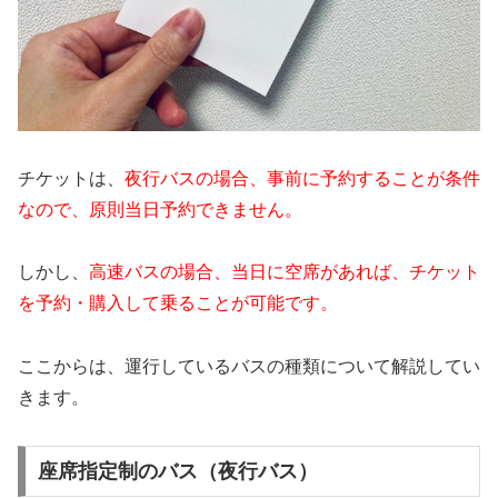
チケットは、
夜行バスの場合、事前に予約することが条件
なので、原則当日予約できません。
しかし、
高速バスの場合、当日に空席があれば、チケット
を予約・購入して乗ることが可能です。
ここからは、運行しているバスの種類について解説してい
きます。
座席指定制のバス（夜行バス）