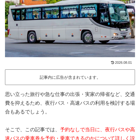
2026.08.01
記事内に広告が含まれています。
思い立った旅行や急な仕事の出張・実家の帰省など、交通
費を抑えるため、夜行バス・高速バスの利用を検討する場
合もあるでしょう。
そこで、この記事では、
予約なしで当日に、夜行バスや高
速バスの乗車券を予約・乗車できるのかについて詳しく説