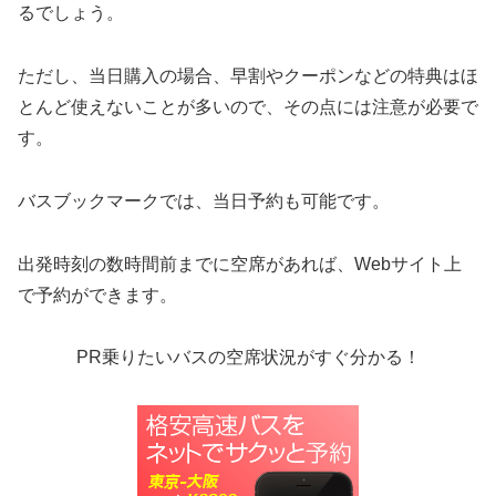
るでしょう。
ただし、当日購入の場合、早割やクーポンなどの特典はほ
とんど使えないことが多いので、その点には注意が必要で
す。
バスブックマークでは、当日予約も可能です。
出発時刻の数時間前までに空席があれば、Webサイト上
で予約ができます。
PR乗りたいバスの空席状況がすぐ分かる！