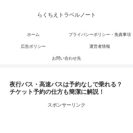
らくちえトラベルノート
ホーム
プライバシーポリシー・免責事項
広告ポリシー
運営者情報
お問い合わせ先
夜行バス・高速バスは予約なしで乗れる？
チケット予約の仕方も簡潔に解説！
スポンサーリンク