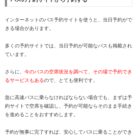
インターネットのバス予約サイトを使うと、当日予約がで
きる場合があります。
多くの予約サイトでは、当日予約が可能なバスも掲載され
ています。
さらに、
今のバスの空席状況を調べて、その場で予約でき
るサービスもある
ので、とても便利です。
急に高速バスに乗らなければならない場合でも、まずは予
約サイトで空席を確認し、予約が可能ならそのまま手続き
を進めることをおすすめします。
予約が無事に完了すれば、安心してバスに乗ることができ