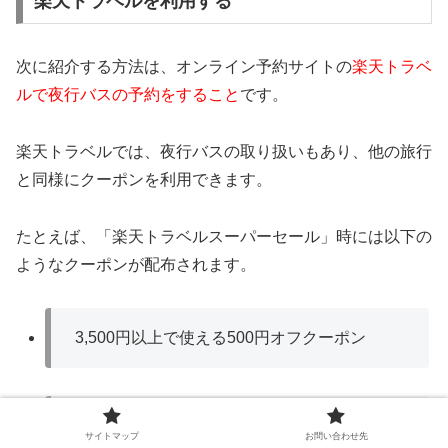
楽天トラベルを利用する
次に紹介する方法は、オンライン予約サイトの
楽天トラベ
ルで夜行バスの予約をすること
です。
楽天トラベルでは、夜行バスの取り扱いもあり、他の旅行
と同様にクーポンを利用できます。
たとえば、「楽天トラベルスーパーセール」時には以下の
ようなクーポンが配布されます。
3,500円以上で使える500円オフクーポン
6,000円以上で使える1,000円オフクーポン
サイトマップ
お問い合わせ先