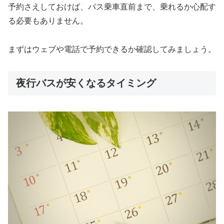
予約さえしておけば、バス乗車直前まで、乗れるか心配す
る必要もありません。
まずはウェブや電話で予約できるか確認してみましょう。
夜行バスが安くなるタイミング