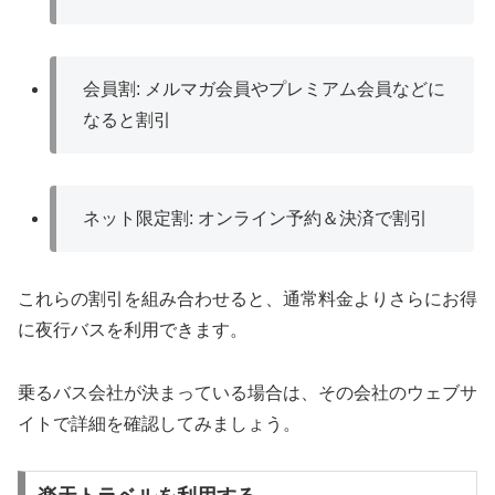
会員割: メルマガ会員やプレミアム会員などに
なると割引
ネット限定割: オンライン予約＆決済で割引
これらの割引を組み合わせると、通常料金よりさらにお得
に夜行バスを利用できます。
乗るバス会社が決まっている場合は、その会社のウェブサ
イトで詳細を確認してみましょう。