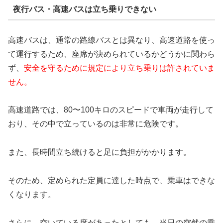
夜行バス・高速バスは立ち乗りできない
高速バスは、通常の路線バスとは異なり、高速道路を使っ
て運行するため、座席が決められているかどうかに関わら
ず、
安全を守るために規定により立ち乗りは許されていま
せん。
高速道路では、80〜100キロのスピードで車両が走行して
おり、その中で立っているのは非常に危険です。
また、長時間立ち続けると足に負担がかかります。
そのため、定められた定員に達した時点で、乗車はできな
くなります。
さらに、空いている席があったとしても、当日の突然の乗