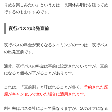
り旅を楽しみたい」という方は、長期休み明けを狙って旅
行するのもおすすめです。
夜行バスの出発直前
夜行バスの料金が安くなるタイミングの一つは、夜行バス
の出発直前です。
通常、夜行バスの料金は事前に設定されていますが、直前
になると価格が下がることがあります。
これは、「直前割」と呼ばれることが多く、
予約された座
席がキャンセルで空いた場合に適用されます。
割引率はバス会社によって異なりますが、50%オフになる