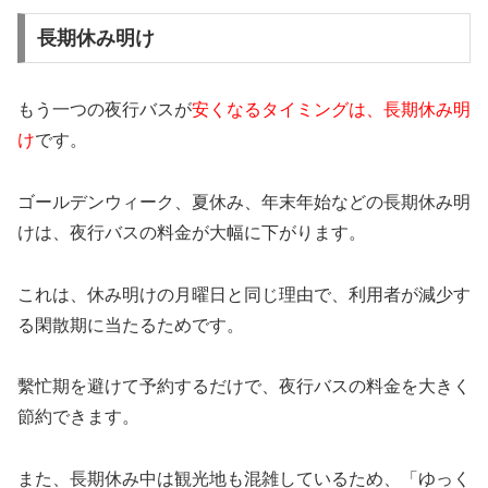
長期休み明け
もう一つの夜行バスが
安くなるタイミングは、長期休み明
け
です。
ゴールデンウィーク、夏休み、年末年始などの長期休み明
けは、夜行バスの料金が大幅に下がります。
これは、休み明けの月曜日と同じ理由で、利用者が減少す
る閑散期に当たるためです。
繫忙期を避けて予約するだけで、夜行バスの料金を大きく
節約できます。
また、長期休み中は観光地も混雑しているため、「ゆっく