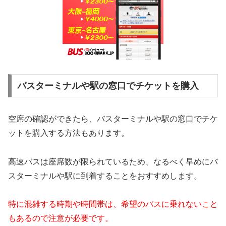
バスターミナルや駅の窓口でチケットを購入
空席の確認ができたら、バスターミナルや駅の窓口でチケ
ットを購入する方法もあります。
高速バスは座席数が限られているため、なるべく早めにバ
スターミナルや駅に到着することをおすすめします。
特に混雑する時期や時間帯は、希望のバスに乗れないこと
もあるので注意が必要です。