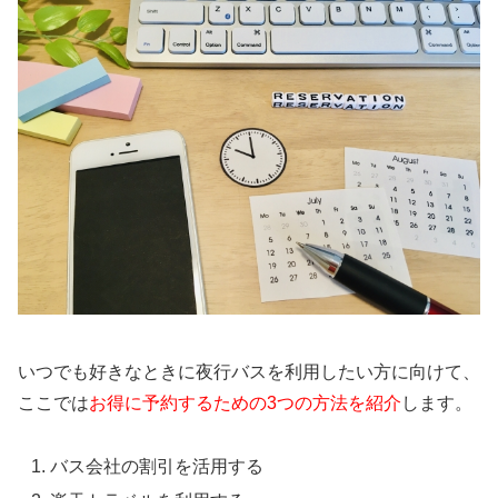
いつでも好きなときに夜行バスを利用したい方に向けて、
ここでは
お得に予約するための3つの方法を紹介
します。
バス会社の割引を活用する