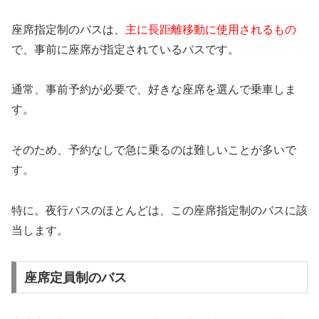
座席指定制のバスは、
主に長距離移動に使用されるもの
で、事前に座席が指定されているバスです。
通常、事前予約が必要で、好きな座席を選んで乗車しま
す。
そのため、予約なしで急に乗るのは難しいことが多いで
す。
特に。夜行バスのほとんどは、この座席指定制のバスに該
当します。
座席定員制のバス