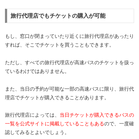
旅行代理店でもチケットの購入が可能
もし、窓口が閉まっていたり近くに旅行代理店があったり
すれば、そこでチケットを買うこともできます。
ただし、すべての旅行代理店が高速バスのチケットを扱っ
ているわけではありません。
また、当日の予約が可能な一部の高速バスに限り、旅行代
理店でチケットが購入できることがあります。
旅行代理店によっては、
当日チケットが購入できるバスの
一覧を公式サイトに掲載していることもある
ので、一度確
認してみるとよいでしょう。