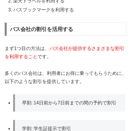
楽天トラベルを利用する
バスブックマークを利用する
バス会社の割引を活用する
まず1つ目の方法は、
バス会社が提供するさまざまな割引
を利用すること
です。
多くのバス会社は、利用者にお得に乗ってもらうために、
以下のような割引を提供しています。
早割: 14日前から7日前までの間の予約で割引
学割: 学生証提示で割引