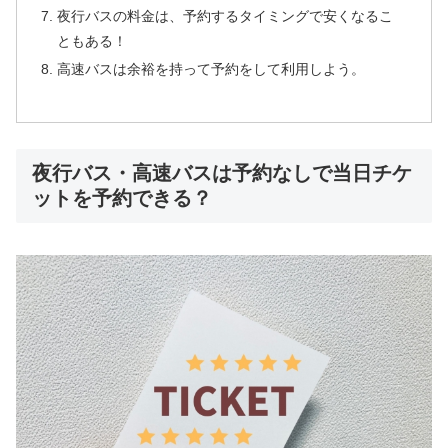
夜行バスの料金は、予約するタイミングで安くなるこ
ともある！
高速バスは余裕を持って予約をして利用しよう。
夜行バス・高速バスは予約なしで当日チケ
ットを予約できる？