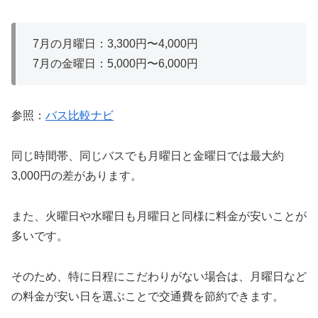
7月の月曜日：3,300円〜4,000円
7月の金曜日：5,000円〜6,000円
参照：
バス比較ナビ
同じ時間帯、同じバスでも月曜日と金曜日では最大約
3,000円の差があります。
また、火曜日や水曜日も月曜日と同様に料金が安いことが
多いです。
そのため、特に日程にこだわりがない場合は、月曜日など
の料金が安い日を選ぶことで交通費を節約できます。