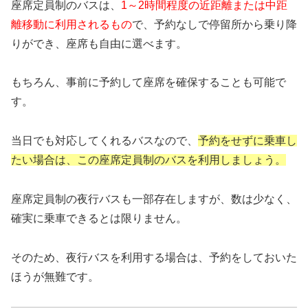
座席定員制のバスは、
1～2時間程度の近距離または中距
離移動に利用されるもの
で、予約なしで停留所から乗り降
りができ、座席も自由に選べます。
もちろん、事前に予約して座席を確保することも可能で
す。
当日でも対応してくれるバスなので、
予約をせずに乗車し
たい場合は、この座席定員制のバスを利用しましょう。
座席定員制の夜行バスも一部存在しますが、数は少なく、
確実に乗車できるとは限りません。
そのため、夜行バスを利用する場合は、予約をしておいた
ほうが無難です。