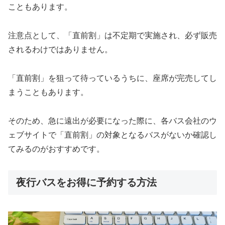
こともあります。
注意点として、「直前割」は不定期で実施され、必ず販売
されるわけではありません。
「直前割」を狙って待っているうちに、座席が完売してし
まうこともあります。
そのため、急に遠出が必要になった際に、各バス会社のウ
ェブサイトで「直前割」の対象となるバスがないか確認し
てみるのがおすすめです。
夜行バスをお得に予約する方法