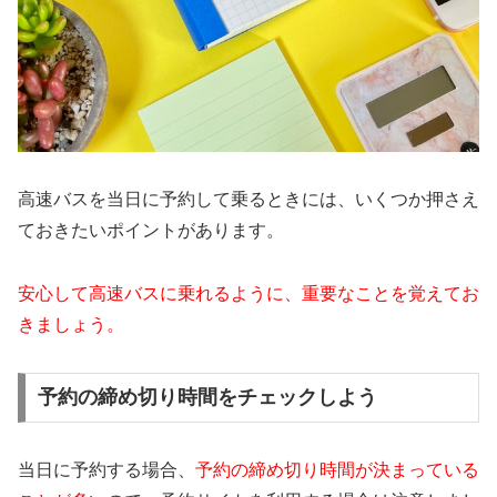
高速バスを当日に予約して乗るときには、いくつか押さえ
ておきたいポイントがあります。
安心して高速バスに乗れるように、重要なことを覚えてお
きましょう。
予約の締め切り時間をチェックしよう
当日に予約する場合、
予約の締め切り時間が決まっている