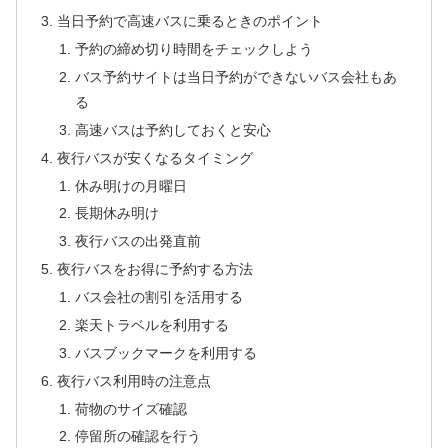
当日予約で高速バスに乗るときのポイント
予約の締め切り時間をチェックしよう
バス予約サイトは当日予約ができないバス会社もあ
る
高速バスは予約しておくと安心
夜行バスが安くなるタイミング
休み明けの月曜日
長期休み明け
夜行バスの出発直前
夜行バスをお得に予約する方法
バス会社の割引を活用する
楽天トラベルを利用する
バスブックマークを利用する
夜行バス利用時の注意点
荷物のサイズ確認
停留所の確認を行う