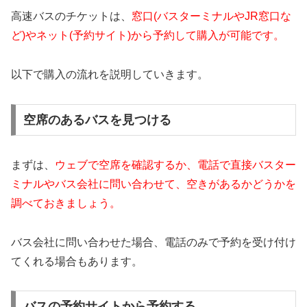
高速バスのチケットは、
窓口(バスターミナルやJR窓口な
ど)やネット(予約サイト)から予約して購入が可能です。
以下で購入の流れを説明していきます。
空席のあるバスを見つける
まずは、
ウェブで空席を確認するか、電話で直接バスター
ミナルやバス会社に問い合わせて、空きがあるかどうかを
調べておきましょう。
バス会社に問い合わせた場合、電話のみで予約を受け付け
てくれる場合もあります。
バスの予約サイトから予約する