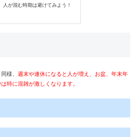
、人が混む時期は避けてみよう！
と同様、
週末や連休になると人が増え、お盆、年末年
中は特に混雑が激しくなります。