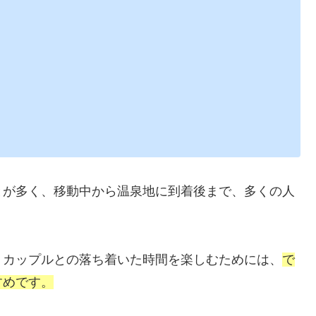
とが多く、移動中から温泉地に到着後まで、多くの人
・カップルとの落ち着いた時間を楽しむためには、
で
すめです。