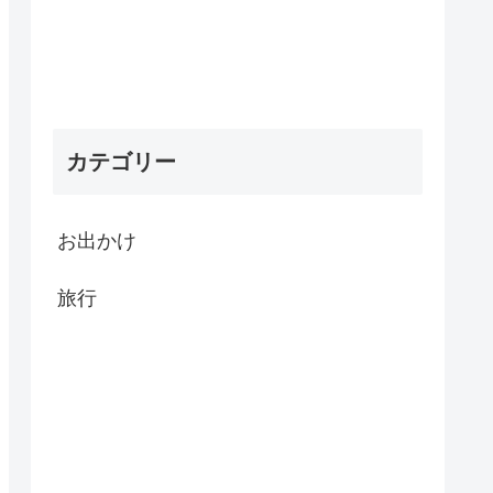
カテゴリー
お出かけ
旅行