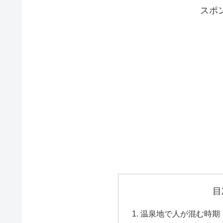
スポ
目
温泉地で人が混む時期