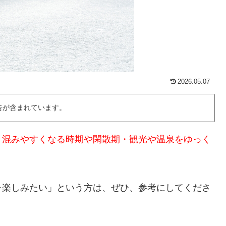
2026.05.07
告が含まれています。
、混みやすくなる時期や閑散期・観光や温泉をゆっく
を楽しみたい」という方は、ぜひ、参考にしてくださ