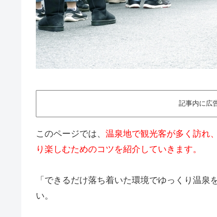
記事内に広
このページでは、
温泉地で観光客が多く訪れ
り楽しむためのコツを紹介していきます。
「できるだけ落ち着いた環境でゆっくり温泉
い。