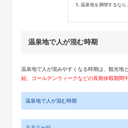
温泉地を満喫するなら
温泉地で人が混む時期
温泉地で人が混みやすくなる時期は、観光地
始、ゴールデンウィークなどの長期休暇期間
温泉地で人が混む時期
正月三が日