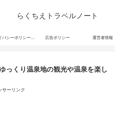
らくちえトラベルノート
プライバシーポリシー・免責事項
広告ポリシー
運営者情報
ゆっくり温泉地の観光や温泉を楽し
ンサーリンク