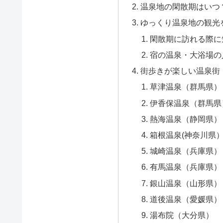
温泉地の閑散期はいつ
ゆっくり温泉地の観光
閑散期に訪れる際に
宿の温泉・大浴場の
街歩きが楽しい温泉街
草津温泉（群馬県）
伊香保温泉（群馬県
熱海温泉（静岡県）
箱根温泉(神奈川県
城崎温泉（兵庫県）
有馬温泉（兵庫県）
銀山温泉（山形県）
道後温泉（愛媛県）
湯布院（大分県）