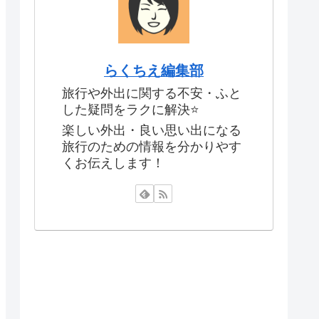
らくちえ編集部
旅行や外出に関する不安・ふと
した疑問をラクに解決⭐️
楽しい外出・良い思い出になる
旅行のための情報を分かりやす
くお伝えします！