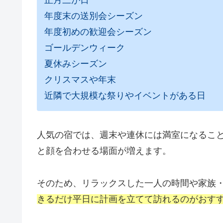
年度末の送別会シーズン
年度初めの歓迎会シーズン
ゴールデンウィーク
夏休みシーズン
クリスマスや年末
近隣で大規模な祭りやイベントがある日
人気の宿では、週末や連休には満室になるこ
と顔を合わせる場面が増えます。
そのため、リラックスした一人の時間や家族
きるだけ平日に計画を立てて訪れるのがおす