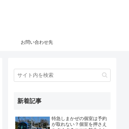
お問い合わせ先
新着記事
特急しまかぜの個室は予約
が取れない？個室を押さえ