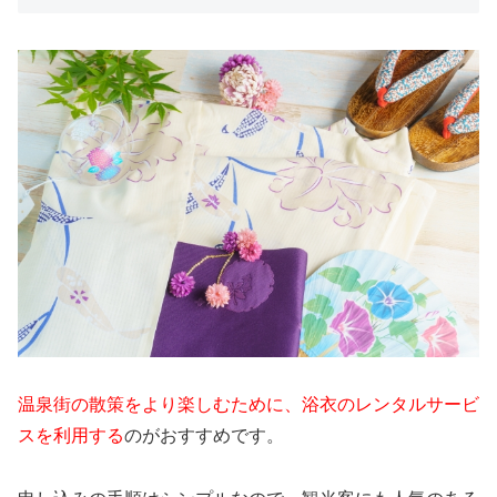
温泉街の散策をより楽しむために、浴衣のレンタルサービ
スを利用する
のがおすすめです。