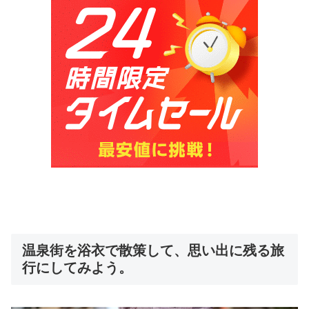
温泉街を浴衣で散策して、思い出に残る旅
行にしてみよう。