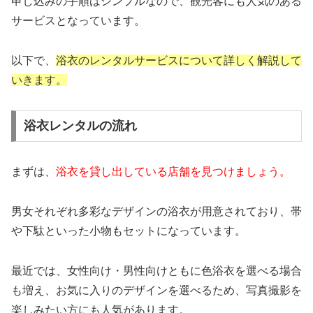
申し込みの手順はシンプルなので、観光客にも人気のある
サービスとなっています。
以下で、
浴衣のレンタルサービスについて詳しく解説して
いきます。
浴衣レンタルの流れ
まずは、
浴衣を貸し出している店舗を見つけましょう。
男女それぞれ多彩なデザインの浴衣が用意されており、帯
や下駄といった小物もセットになっています。
最近では、女性向け・男性向けともに色浴衣を選べる場合
も増え、お気に入りのデザインを選べるため、写真撮影を
楽しみたい方にも人気があります。