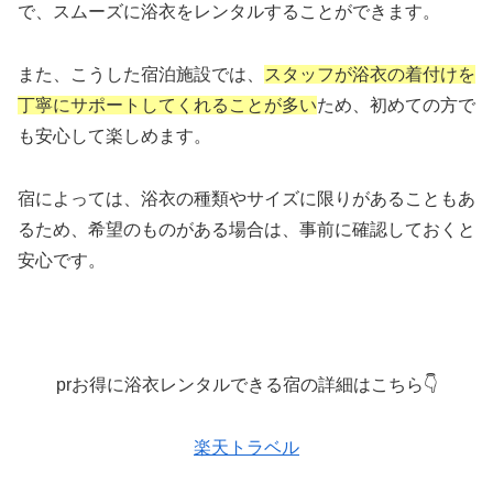
で、スムーズに浴衣をレンタルすることができます。
また、こうした宿泊施設では、
スタッフが浴衣の着付けを
丁寧にサポートしてくれることが多い
ため、初めての方で
も安心して楽しめます。
宿によっては、浴衣の種類やサイズに限りがあることもあ
るため、希望のものがある場合は、事前に確認しておくと
安心です。
prお得に浴衣レンタルできる宿の詳細はこちら👇
楽天トラベル