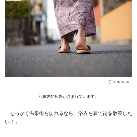
2026.07.30
記事内に広告が含まれています。
「せっかく温泉街を訪れるなら、浴衣を着て街を散策した
い！」