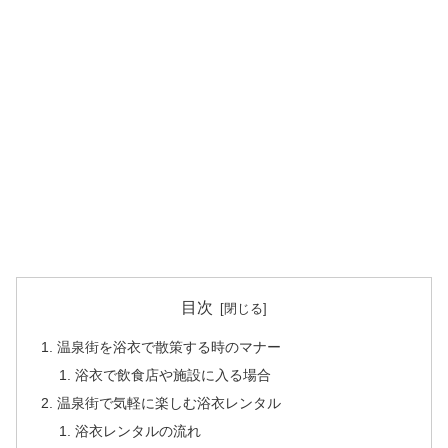
目次
温泉街を浴衣で散策する時のマナー
浴衣で飲食店や施設に入る場合
温泉街で気軽に楽しむ浴衣レンタル
浴衣レンタルの流れ