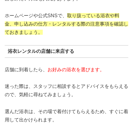
ホームページや公式SNSで、
取り扱っている浴衣や料
金、申し込みの仕方・レンタルする際の注意事項を確認し
ておきましょう。
浴衣レンタルの店舗に来店する
店舗に到着したら、
お好みの浴衣を選びます。
迷った際は、スタッフに相談するとアドバイスをもらえる
ので、気軽に尋ねてみましょう。
選んだ浴衣は、その場で着付けてもらえるため、すぐに着
用して出かけられます。