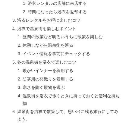
浴衣レンタルの店舗に来店する
時間になったら浴衣を返却する
浴衣レンタルをお得に楽しむコツ
浴衣で温泉街を楽しむポイント
昼間の散策など明るいうちに散策を楽しむ
休憩しながら温泉街を巡る
イベント情報を事前にチェックする
冬の温泉街を浴衣で楽しむコツ
暖かいインナーを着用する
防寒用の羽織りを着用する
寒さを防ぐ履物を選ぶ
温泉街を浴衣で歩くときに持っておくと便利な持ち
物
温泉街を浴衣で散策して、思い出に残る旅行にしてみ
よう。