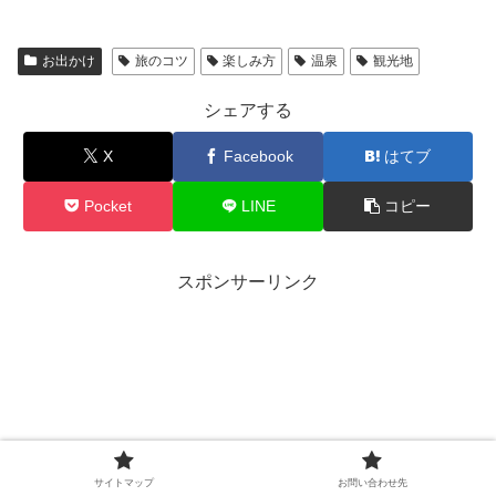
お出かけ
旅のコツ
楽しみ方
温泉
観光地
シェアする
X
Facebook
はてブ
Pocket
LINE
コピー
スポンサーリンク
サイトマップ
お問い合わせ先