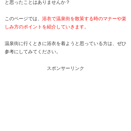
と思ったことはありませんか？
このページでは、
浴衣で温泉街を散策する時のマナーや楽
しみ方のポイントを紹介していきます。
温泉街に行くときに浴衣を着ようと思っている方は、ぜひ
参考にしてみてください。
スポンサーリンク