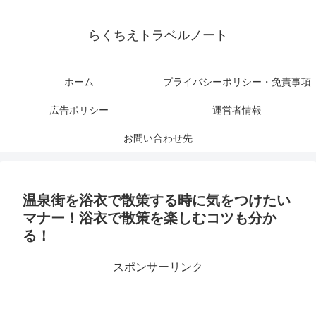
らくちえトラベルノート
ホーム
プライバシーポリシー・免責事項
広告ポリシー
運営者情報
お問い合わせ先
温泉街を浴衣で散策する時に気をつけたい
マナー！浴衣で散策を楽しむコツも分か
る！
スポンサーリンク