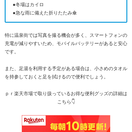
●冬場はカイロ
●急な雨に備えた折りたたみ傘
特に温泉街では写真を撮る機会が多く、スマートフォンの
充電が減りやすいため、モバイルバッテリーがあると安心
です。
また、足湯を利用する予定がある場合は、小さめのタオル
を持参しておくと足を拭けるので便利でしょう。
ｐｒ楽天市場で取り扱っているお得な便利グッズの詳細は
こちら👇