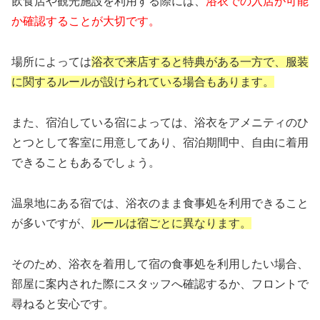
飲食店や観光施設を利用する際には、
浴衣での入店が可能
か確認することが大切です。
場所によっては
浴衣で来店すると特典がある一方で、服装
に関するルールが設けられている場合もあります。
また、宿泊している宿によっては、浴衣をアメニティのひ
とつとして客室に用意してあり、宿泊期間中、自由に着用
できることもあるでしょう。
温泉地にある宿では、浴衣のまま食事処を利用できること
が多いですが、
ルールは宿ごとに異なります。
そのため、浴衣を着用して宿の食事処を利用したい場合、
部屋に案内された際にスタッフへ確認するか、フロントで
尋ねると安心です。