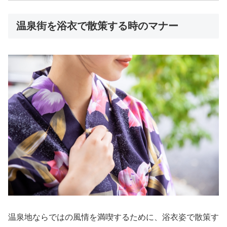
温泉街を浴衣で散策する時のマナー
温泉地ならではの風情を満喫するために、浴衣姿で散策す