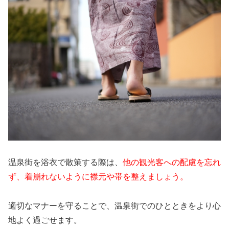
温泉街を浴衣で散策する際は、
他の観光客への配慮を忘れ
ず、着崩れないように襟元や帯を整えましょう。
適切なマナーを守ることで、温泉街でのひとときをより心
地よく過ごせます。