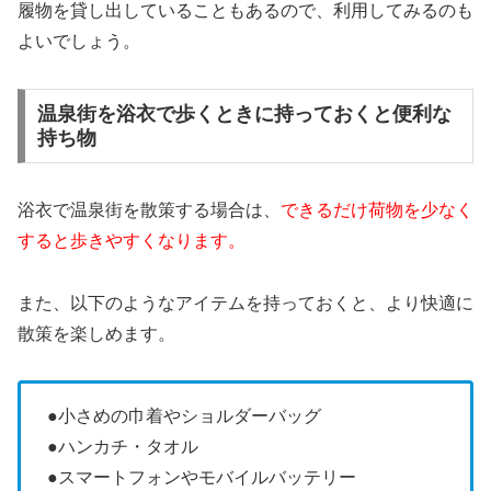
履物を貸し出していることもあるので、利用してみるのも
よいでしょう。
温泉街を浴衣で歩くときに持っておくと便利な
持ち物
浴衣で温泉街を散策する場合は、
できるだけ荷物を少なく
すると歩きやすくなります。
また、以下のようなアイテムを持っておくと、より快適に
散策を楽しめます。
●小さめの巾着やショルダーバッグ
●ハンカチ・タオル
●スマートフォンやモバイルバッテリー