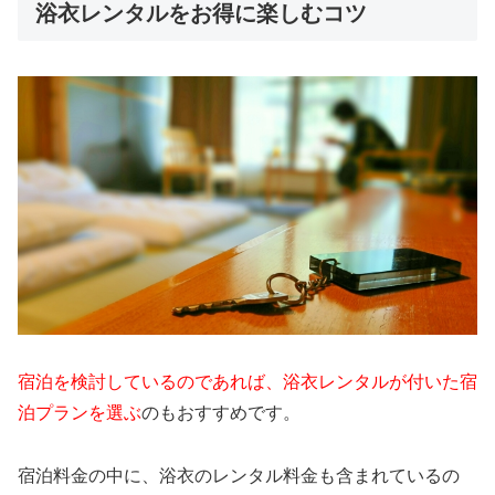
浴衣レンタルをお得に楽しむコツ
宿泊を検討しているのであれば、浴衣レンタルが付いた宿
泊プランを選ぶ
のもおすすめです。
宿泊料金の中に、浴衣のレンタル料金も含まれているの