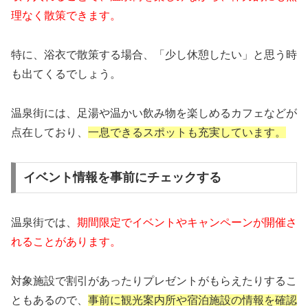
理なく散策できます。
特に、浴衣で散策する場合、「少し休憩したい」と思う時
も出てくるでしょう。
温泉街には、足湯や温かい飲み物を楽しめるカフェなどが
点在しており、
一息できるスポットも充実しています。
イベント情報を事前にチェックする
温泉街では、
期間限定でイベントやキャンペーンが開催さ
れることがあります。
対象施設で割引があったりプレゼントがもらえたりするこ
ともあるので、
事前に観光案内所や宿泊施設の情報を確認