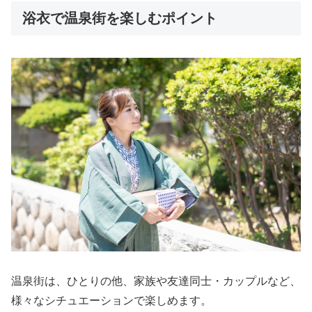
浴衣で温泉街を楽しむポイント
温泉街は、ひとりの他、家族や友達同士・カップルなど、
様々なシチュエーションで楽しめます。