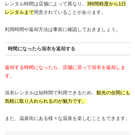
レンタル時間は店舗によって異なり、
3時間程度から1日
レンタルまで
用意されていることがあります。
利用時間や返却方法は事前に確認しておきましょう。
時間になったら浴衣を返却する
返却する時間になったら、店舗に戻って浴衣を返却しま
す。
浴衣レンタルは短時間で利用できるため、
観光の合間にも
気軽に取り入れられるのが魅力です。
また、温泉街にある様々な温泉を楽しむこともできます。