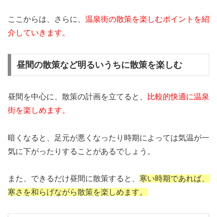
ここからは、さらに、
温泉街の散策を楽しむポイントを紹
介していきます。
昼間の散策など明るいうちに散策を楽しむ
昼間を中心に、散策の計画を立てると、
比較的快適に温泉
街を楽しめます。
暗くなると、足元が悪くなったり時期によっては気温が一
気に下がったりすることがあるでしょう。
また、できるだけ昼間に散策すると、
寒い時期であれば、
寒さを和らげながら散策を楽しめます。