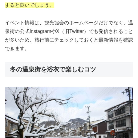
すると良いでしょう。
イベント情報は、観光協会のホームページだけでなく、温
泉街の公式InstagramやX（旧Twitter）でも発信されること
が多いため、旅行前にチェックしておくと最新情報を確認
できます。
冬の温泉街を浴衣で楽しむコツ