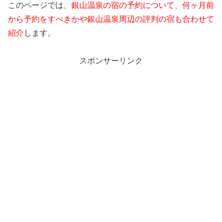
このページでは、
銀山温泉の宿の予約について、何ヶ月前
から予約をすべきかや銀山温泉周辺の評判の宿も合わせて
紹介
します。
スポンサーリンク