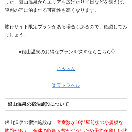
また、銀山温泉からエリアを広げたり平日などを狙えば、
評判の宿に泊まれる可能性も高くなります。
旅行サイト限定プランがある場合もあるので、確認してみ
ましょう。
pr銀山温泉のお得なプランを探すならこちら👇
じゃらん
楽天トラベル
銀山温泉の宿泊施設について
銀山温泉の宿泊施設は、
客室数が10部屋前後の小規模な
旅館が多く、全体の収容人数が少ないため予約が難しい状