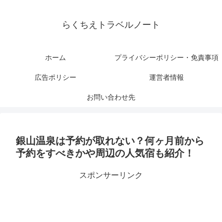
らくちえトラベルノート
ホーム
プライバシーポリシー・免責事項
広告ポリシー
運営者情報
お問い合わせ先
銀山温泉は予約が取れない？何ヶ月前から
予約をすべきかや周辺の人気宿も紹介！
スポンサーリンク