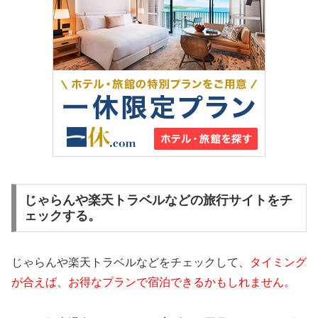
じゃらんや楽天トラベルなどの旅行サイトをチ
ェックする。
じゃらんや楽天トラベルなどをチェックして、
タイミング
が合えば、お得なプランで宿泊できるかもしれません。