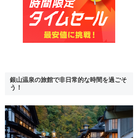
銀山温泉の旅館で非日常的な時間を過ごそ
う！