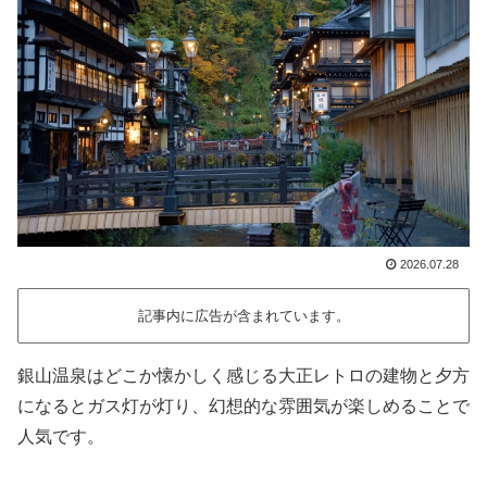
2026.07.28
記事内に広告が含まれています。
銀山温泉はどこか懐かしく感じる大正レトロの建物と夕方
になるとガス灯が灯り、幻想的な雰囲気が楽しめることで
人気です。