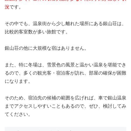
況
です。
その中でも、温泉街から少し離れた場所にある銀山荘は、
比較的客室数が多い旅館です。
銀山荘の他に大規模な宿はありません。
また、特に冬場は、雪景色の風景と温かい温泉を堪能でき
るので、多くの観光客・宿泊客が訪れ、部屋の確保が困難
になります。
そのため、宿泊先の候補の範囲を広げれば、車で銀山温泉
までアクセスしやすいこともあるので、ぜひ、検討してみ
てください。