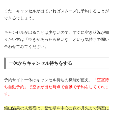
また、キャンセルが出ていればスムーズに予約することが
できるでしょう。
キャンセルが出ることは少ないので、すぐに空き状況が知
りたい方は「空きがあったら良いな」という気持ちで問い
合わせてみてください。
一休からキャンセル待ちをする
予約サイト一休はキャンセル待ちの機能が使え、
「空室待
ち自動予約」で空きが出た時点で自動で予約をしてくれま
す。
銀山温泉の人気宿は、繁忙期を中心に数か月先まで満室に