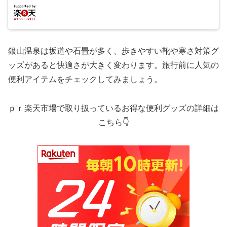
銀山温泉は坂道や石畳が多く、歩きやすい靴や寒さ対策グ
ッズがあると快適さが大きく変わります。旅行前に人気の
便利アイテムをチェックしてみましょう。
ｐｒ楽天市場で取り扱っているお得な便利グッズの詳細は
こちら👇