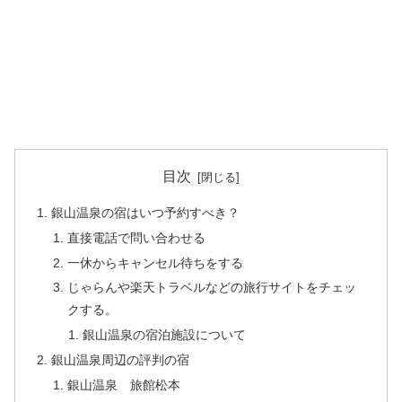
目次
銀山温泉の宿はいつ予約すべき？
直接電話で問い合わせる
一休からキャンセル待ちをする
じゃらんや楽天トラベルなどの旅行サイトをチェッ
クする。
銀山温泉の宿泊施設について
銀山温泉周辺の評判の宿
銀山温泉 旅館松本