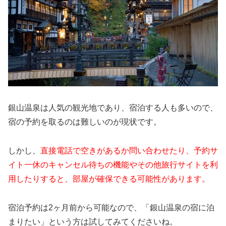
銀山温泉は人気の観光地であり、宿泊する人も多いので、
宿の予約を取るのは難しいのが現状です。
しかし、
直接電話で空きがあるか問い合わせたり、予約サ
イト一休のキャンセル待ちの機能やその他旅行サイトを利
用したりすると、部屋が確保できる可能性があります。
宿泊予約は2ヶ月前から可能なので、「銀山温泉の宿に泊
まりたい」という方は試してみてくださいね。