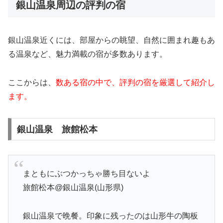
銀山温泉周辺の評判の宿
銀山温泉近くには、部屋からの眺望、自然に囲まれ趣もあ
る温泉など、魅力満載の宿が多数あります。
ここからは、
数ある宿の中で、評判の宿を厳選して紹介し
ます。
銀山温泉 旅館松本
まともにぶつかっちゃ勝ち目ないよ
旅館松本@銀山温泉(山形県)
銀山温泉で晩餐。印象に残ったのは山形牛の陶板