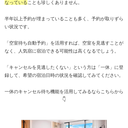
なっている
ことも珍しくありません。
半年以上予約が埋まっていることも多く、予約が取りずら
い状況です。
「空室待ち自動予約」を活用すれば、空室を見逃すことが
なく、人気宿に宿泊できる可能性は高くなるでしょう。
「キャンセルを見逃したくない」という方は「一休」に登
録して、希望の宿泊日時の状況を確認してみてください。
一休のキャンセル待ち機能を活用してみるならこちらから
👇