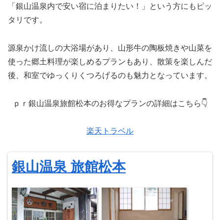
「銀山温泉内で安い宿に泊まりたい！」という方にもピッ
タリです。
源泉かけ流しの大浴場があり、山形牛の陶板焼きや山菜を
使った郷土料理が楽しめるプランもあり、散策を楽しんだ
後、和室でゆっくりくつろげるのも魅力となっています。
ｐｒ銀山温泉旅館松本のお得なプランの詳細はこちら👇
楽天トラベル
銀山温泉 旅館松本