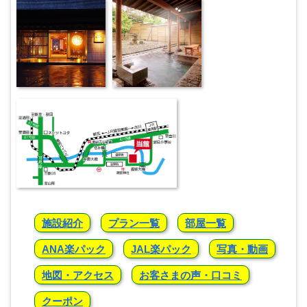
施設紹介
プラン一覧
部屋一覧
ANA楽パック
JAL楽パック
写真・動画
地図・アクセス
お客さまの声・口コミ
クーポン