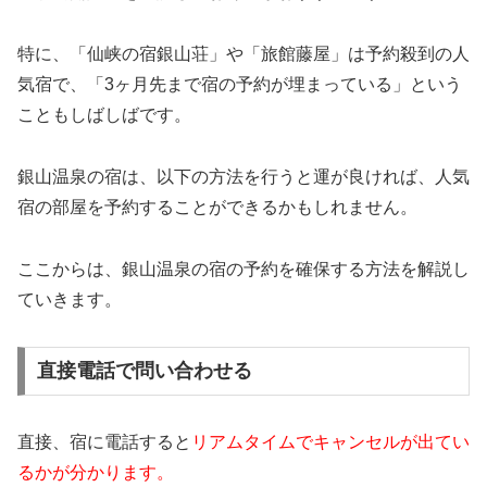
特に、「仙峡の宿銀山荘」や「旅館藤屋」は予約殺到の人
気宿で、「3ヶ月先まで宿の予約が埋まっている」という
こともしばしばです。
銀山温泉の宿は、以下の方法を行うと運が良ければ、人気
宿の部屋を予約することができるかもしれません。
ここからは、銀山温泉の宿の予約を確保する方法を解説し
ていきます。
直接電話で問い合わせる
直接、宿に電話すると
リアムタイムでキャンセルが出てい
るかが分かります。