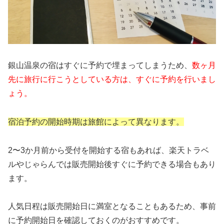
銀山温泉の宿はすぐに予約で埋まってしまうため、
数ヶ月
先に旅行に行こうとしている方は、すぐに予約を行いまし
ょう。
宿泊予約の開始時期は旅館によって異なります。
2〜3か月前から受付を開始する宿もあれば、楽天トラベ
ルやじゃらんでは販売開始後すぐに予約できる場合もあり
ます。
人気日程は販売開始日に満室となることもあるため、事前
に予約開始日を確認しておくのがおすすめです。