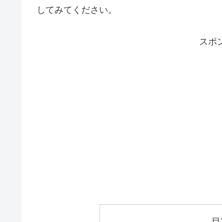
してみてください。
スポ
目