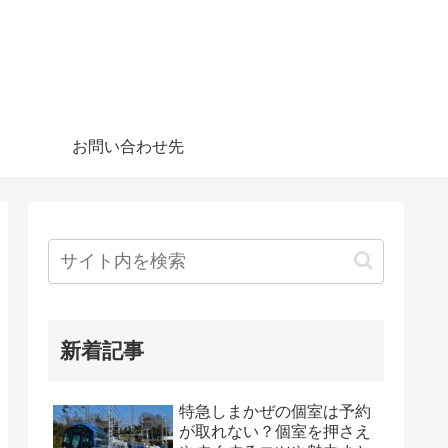
お問い合わせ先
新着記事
特急しまかぜの個室は予約
が取れない？個室を押さえ