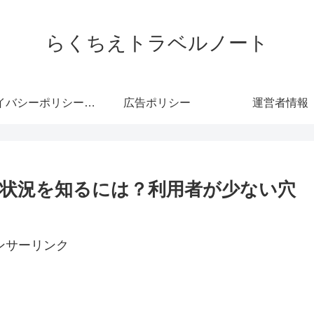
らくちえトラベルノート
プライバシーポリシー・免責事項
広告ポリシー
運営者情報
状況を知るには？利用者が少ない穴
ンサーリンク