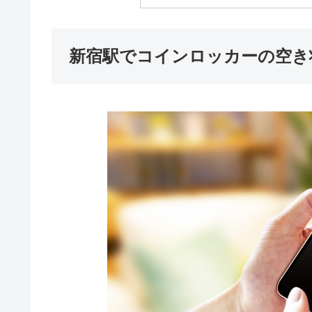
新宿駅でコインロッカーの空き