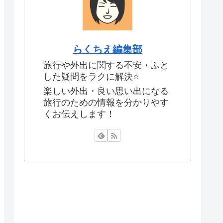
らくちえ編集部
旅行や外出に関する不安・ふと
した疑問をラクに解決⭐️
楽しい外出・良い思い出になる
旅行のための情報を分かりやす
くお伝えします！