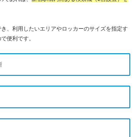
でき、利用したいエリアやロッカーのサイズを指定す
ので便利です。
所