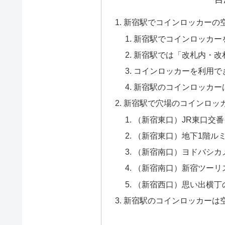
新宿駅でコインロッカーの
新宿駅でコインロッカー
新宿駅では「改札内・改
コインロッカーを利用で
新宿駅のコインロッカー
新宿駅で穴場のコインロッ
（新宿東口）JR東口交
（新宿東口）地下1階ル
（新宿南口）ヨドバシカ
（新宿南口）新宿ツーリ
（新宿西口）思い出横丁
新宿駅のコインロッカーは