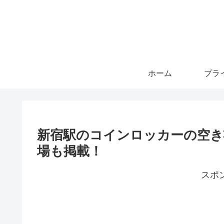
ホーム
新宿駅のコインロッカーの空き
場も掲載！
スポ