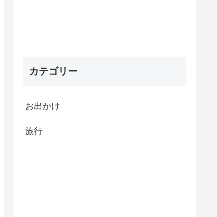
カテゴリー
お出かけ
旅行