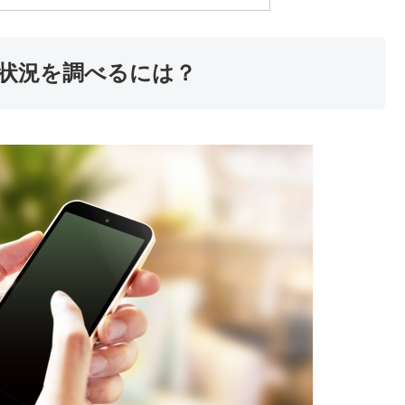
状況を調べるには？