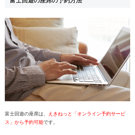
富士回遊の座席の予約方法
富士回遊の座席は、
えきねっと「オンライン予約サービ
ス」から予約可能
です。