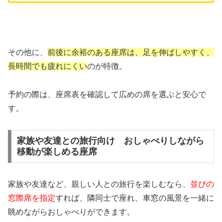
その他に、
前後に余裕のある座席は、足を伸ばしやすく、
長時間でも疲れにくい
のが特徴。
予約の際は、座席表を確認して広めの席を選ぶと安心で
す。
家族や友達との旅行向け おしゃべりしながら
移動が楽しめる座席
家族や友達など、親しい人との旅行を楽しむなら、
並びの
窓際席を指定
すれば、隣同士で座れ、車窓の風景を一緒に
眺めながらおしゃべりができます。