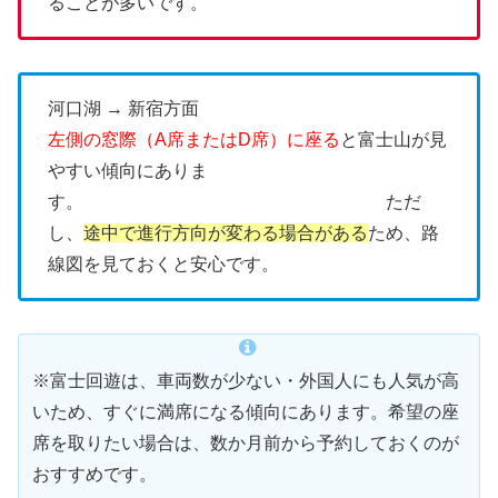
ることが多いです。
河口湖 → 新宿方面
左側の窓際（A席またはD席）に座る
と富士山が見
やすい傾向にありま
す。 ただ
し、
途中で進行方向が変わる場合がある
ため、路
線図を見ておくと安心です。
※富士回遊は、車両数が少ない・外国人にも人気が高
いため、すぐに満席になる傾向にあります。希望の座
席を取りたい場合は、数か月前から予約しておくのが
おすすめです。