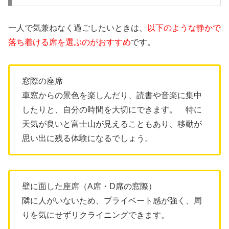
一人で気兼ねなく過ごしたいときは、
以下のような静かで
落ち着ける席を選ぶのがおすすめ
です。
窓際の座席
車窓からの景色を楽しんだり、読書や音楽に集中
したりと、自分の時間を大切にできます。 特に
天気が良いと富士山が見えることもあり、移動が
思い出に残る体験になるでしょう。
壁に面した座席（A席・D席の窓際）
隣に人がいないため、プライベート感が強く、周
りを気にせずリクライニングできます。