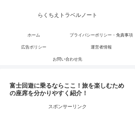
らくちえトラベルノート
ホーム
プライバシーポリシー・免責事項
広告ポリシー
運営者情報
お問い合わせ先
富士回遊に乗るならここ！旅を楽しむため
の座席を分かりやすく紹介！
スポンサーリンク