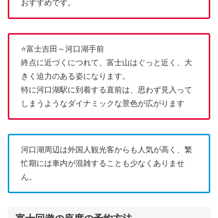
おすすめです。
⭐富士吉田～河口湖手前
終点に近づくにつれて、富士山はぐっと近く、大
きく迫力のある姿になります。
特に河口湖駅に到着する直前は、思わず見入って
しまうようなダイナミックな景色が広がります
河口湖周辺は外国人観光客からも人気が高く、繁
忙期には車内が混雑することも少なくありませ
ん。