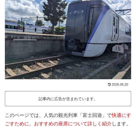
2026.06.20
記事内に広告が含まれています。
このページでは、人気の観光列車「富士回遊」で
快適にす
ごすために、おすすめの座席について詳しく紹介
します。