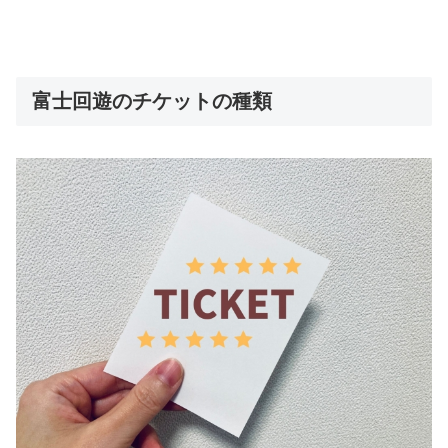
富士回遊のチケットの種類