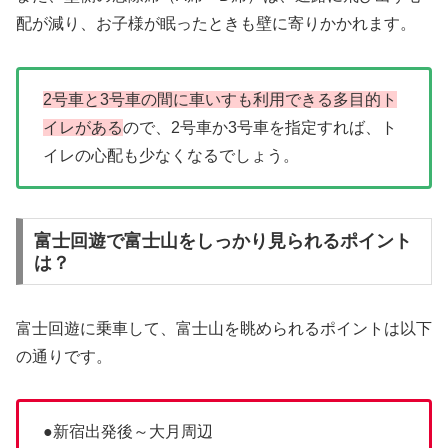
配が減り、お子様が眠ったときも壁に寄りかかれます。
2号車と3号車の間に車いすも利用できる多目的ト
イレがある
ので、2号車か3号車を指定すれば、ト
イレの心配も少なくなるでしょう。
富士回遊で富士山をしっかり見られるポイント
は？
富士回遊に乗車して、富士山を眺められるポイントは以下
の通りです。
●新宿出発後～大月周辺