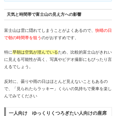
天気と時間帯で富士山の見え方への影響
富士山は雲に隠れてしまうことがよくあるので、
快晴の日
で朝の時間帯を狙う
のがおすすめです、
特に
早朝は空気が澄んでいる
ため、比較的富士山がきれい
に見える可能性が高く、写真やビデオ撮影にもぴったり言
えるでしょう。
反対に、曇りや雨の日はほとんど見えないこともあるの
で、「見られたらラッキー」くらいの気持ちで乗車を楽し
んでみてください
一人向け ゆっくりくつろぎたい人向けの座席