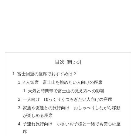
目次
富士回遊の座席でおすすめは？
⭐人気席 富士山を眺めたい人向けの座席
天気と時間帯で富士山の見え方への影響
一人向け ゆっくりくつろぎたい人向けの座席
家族や友達との旅行向け おしゃべりしながら移動
が楽しめる座席
子連れ旅行向け 小さいお子様と一緒でも安心の座
席