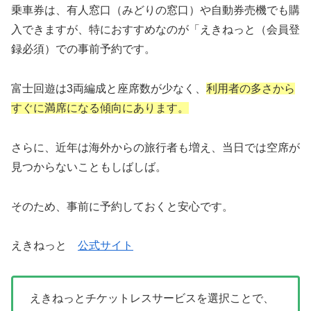
乗車券は、有人窓口（みどりの窓口）や自動券売機でも購
入できますが、特におすすめなのが「えきねっと（会員登
録必須）での事前予約です。
富士回遊は3両編成と座席数が少なく、
利用者の多さから
すぐに満席になる傾向にあります。
さらに、近年は海外からの旅行者も増え、当日では空席が
見つからないこともしばしば。
そのため、事前に予約しておくと安心です。
えきねっと
公式サイト
えきねっとチケットレスサービスを選択ことで、