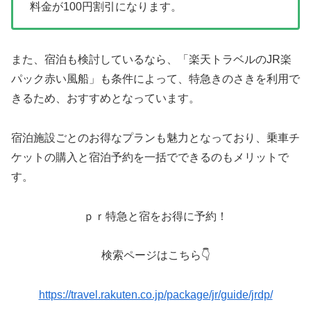
料金が100円割引になります。
また、宿泊も検討しているなら、「楽天トラベルのJR楽
パック赤い風船」も条件によって、特急きのさきを利用で
きるため、おすすめとなっています。
宿泊施設ごとのお得なプランも魅力となっており、乗車チ
ケットの購入と宿泊予約を一括でできるのもメリットで
す。
ｐｒ特急と宿をお得に予約！
検索ページはこちら👇
https://travel.rakuten.co.jp/package/jr/guide/jrdp/