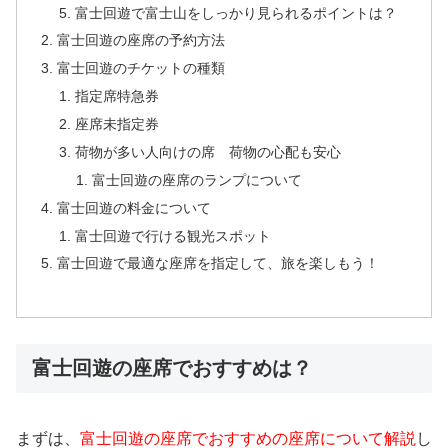
富士回遊で富士山をしっかり見られるポイントは？
富士回遊の座席の予約方法
富士回遊のチケットの種類
指定席特急券
座席未指定券
荷物が多い人向けの席 荷物の心配も安心
富士回遊の座席のランプについて
富士回遊の料金について
富士回遊で行ける観光スポット
富士回遊で最適な座席を指定して、旅を楽しもう！
富士回遊の座席でおすすめは？
まずは、
富士回遊の座席でおすすめの座席について解説
し