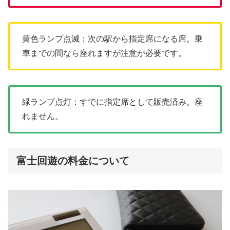
黄色ランプ点滅：次の駅から指定席になる席。乗
車までの間なら座れますが注意が必要です。
緑ランプ点灯：すでに指定席として販売済み。座
れません。
富士回遊の料金について