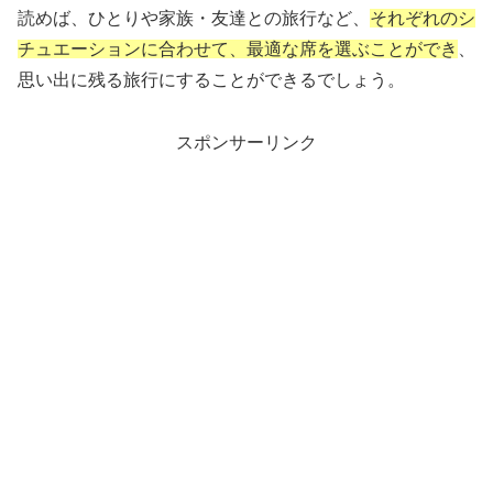
読めば、ひとりや家族・友達との旅行など、
それぞれのシ
チュエーションに合わせて、最適な席を選ぶことができ
、
思い出に残る旅行にすることができるでしょう。
スポンサーリンク