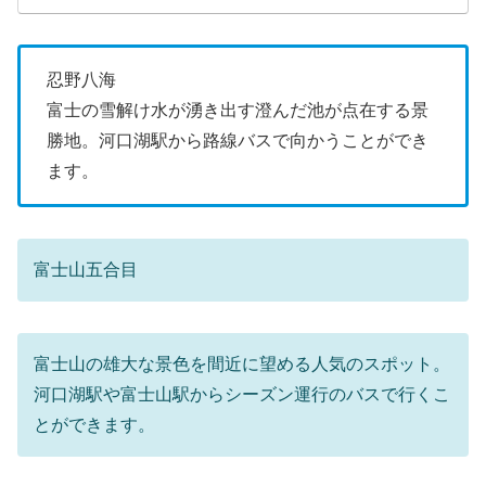
忍野八海
富士の雪解け水が湧き出す澄んだ池が点在する景
勝地。河口湖駅から路線バスで向かうことができ
ます。
富士山五合目
富士山の雄大な景色を間近に望める人気のスポット。
河口湖駅や富士山駅からシーズン運行のバスで行くこ
とができます。