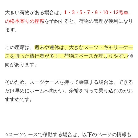
大きい荷物がある場合は、
1・3・5・7・9・10・12号車
の松本寄りの座席
を予約すると、荷物の管理が便利になり
ます。
この座席は、
週末や連休は、大きなスーツ・キャリーケー
スを持った旅行者が多く、荷物スペースが埋まりやすい
傾
向があります。
そのため、スーツケースを持って乗車する場合は、できる
だけ早めにホームへ向かい、余裕を持って乗り込むのがお
すすめです。
⭐スーツケースで移動する場合は、以下のページの情報も