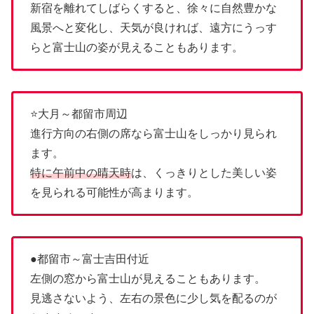
新宿を離れてしばらくすると、徐々に自然豊かな
風景へと変化し、天気が良ければ、遠方にうっす
らと富士山の姿が見えることもあります。
⭐大月～都留市周辺
進行方向の右側の席なら富士山をしっかり見られ
ます。
特に午前中の晴天時
は、くっきりとした美しい姿
を見られる可能性が高まります。
●都留市～富士吉田付近
左側の窓から富士山が見えることもあります。
見逃さないよう、左右の景色に少し気を配るのが