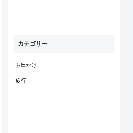
カテゴリー
お出かけ
旅行