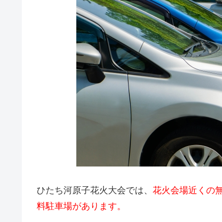
ひたち河原子花火大会では、
花火会場近くの
料駐車場があります。