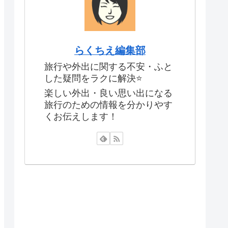
らくちえ編集部
旅行や外出に関する不安・ふと
した疑問をラクに解決⭐️
楽しい外出・良い思い出になる
旅行のための情報を分かりやす
くお伝えします！