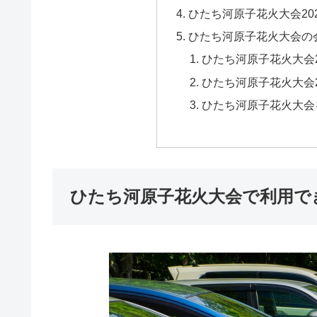
ひたち河原子花火大会20
ひたち河原子花火大会の
ひたち河原子花火大会2
ひたち河原子花火大会
ひたち河原子花火大会
ひたち河原子花火大会で利用で