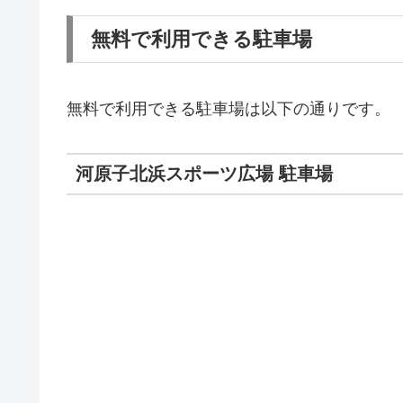
無料で利用できる駐車場
無料で利用できる駐車場は以下の通りです。
河原子北浜スポーツ広場 駐車場