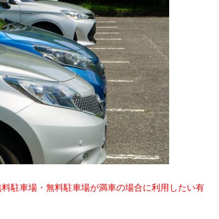
無料駐車場・無料駐車場が満車の場合に利用したい有