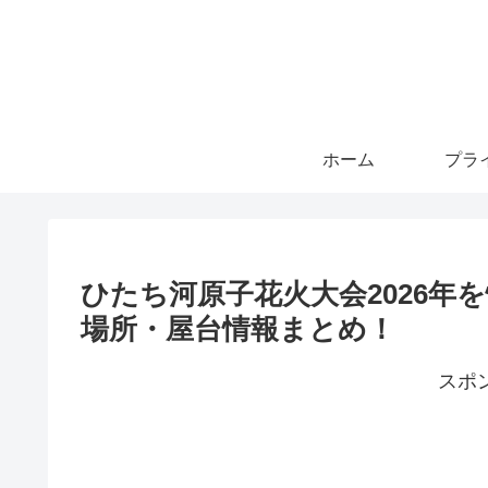
ホーム
ひたち河原子花火大会2026年
場所・屋台情報まとめ！
スポ