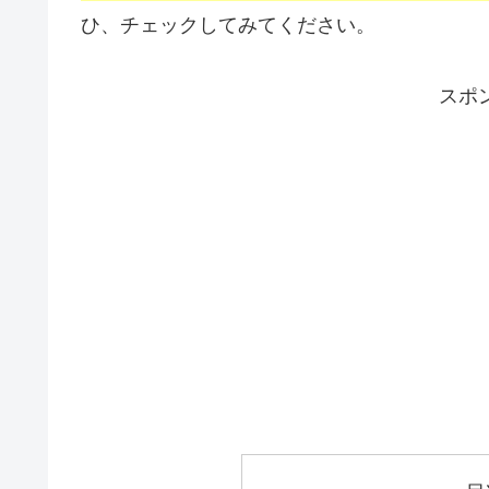
ひ、チェックしてみてください。
スポ