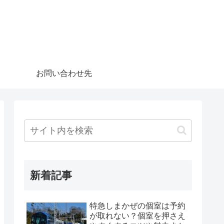
お問い合わせ先
新着記事
特急しまかぜの個室は予約
が取れない？個室を押さえ