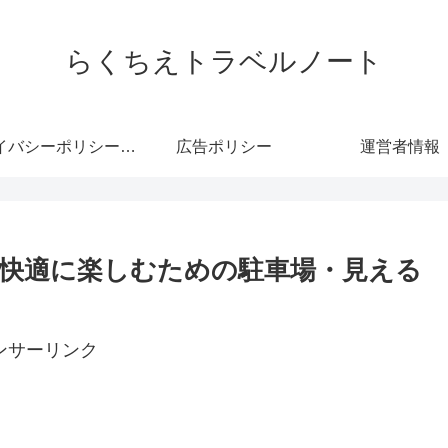
らくちえトラベルノート
プライバシーポリシー・免責事項
広告ポリシー
運営者情報
を快適に楽しむための駐車場・見える
ンサーリンク