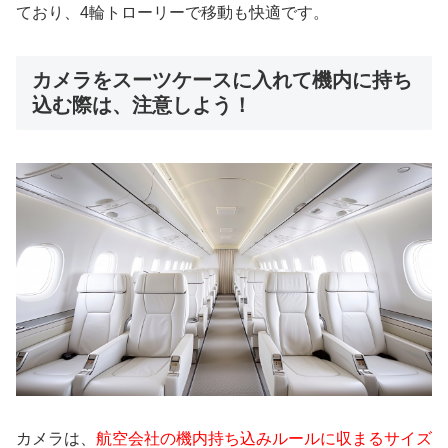
ており、4輪トローリーで移動も快適です。
カメラをスーツケースに入れて機内に持ち
込む際は、注意しよう！
カメラは、
航空会社の機内持ち込みルールに収まるサイズ