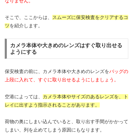
なりません。
そこで、ここからは、
スムーズに保安検査をクリアするコ
ツ
を紹介します。
カメラ本体や大きめのレンズはすぐ取り出せる
ようにする
保安検査の前に、カメラ本体や大きめのレンズを
バッグの
上段に入れて、すぐに取り出せるようにしましょう。
空港によっては、
カメラ本体やサイズのあるレンズを、ト
レイに出すよう指示されることがあります。
荷物の奥にしまい込んでいると、取り出す手間がかかって
しまい、列を止めてしまう原因にもなります。