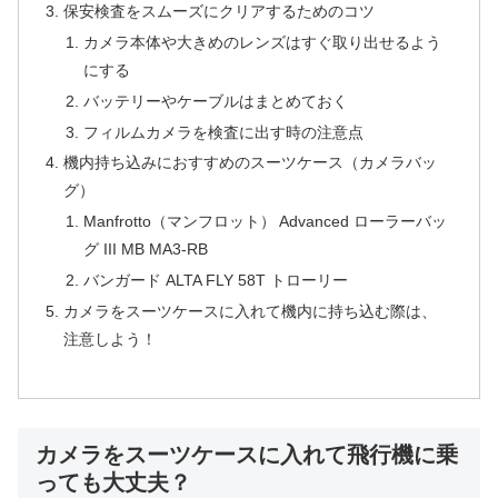
保安検査をスムーズにクリアするためのコツ
カメラ本体や大きめのレンズはすぐ取り出せるよう
にする
バッテリーやケーブルはまとめておく
フィルムカメラを検査に出す時の注意点
機内持ち込みにおすすめのスーツケース（カメラバッ
グ）
Manfrotto（マンフロット） Advanced ローラーバッ
グ III MB MA3-RB
バンガード ALTA FLY 58T トローリー
カメラをスーツケースに入れて機内に持ち込む際は、
注意しよう！
カメラをスーツケースに入れて飛行機に乗
っても大丈夫？