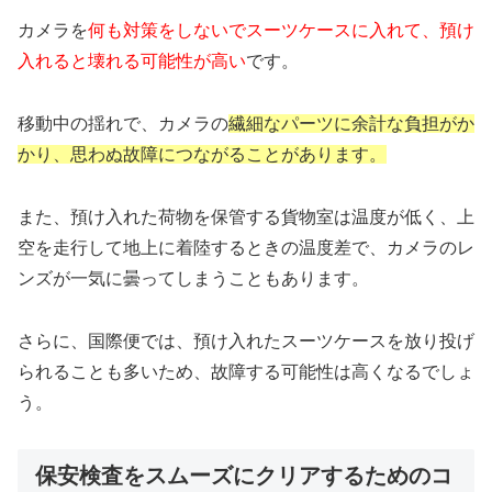
カメラを
何も対策をしないでスーツケースに入れて、預け
入れると壊れる可能性が高い
です。
移動中の揺れで、カメラの
繊細なパーツに余計な負担がか
かり、思わぬ故障につながることがあります。
また、預け入れた荷物を保管する貨物室は温度が低く、上
空を走行して地上に着陸するときの温度差で、カメラのレ
ンズが一気に曇ってしまうこともあります。
さらに、国際便では、預け入れたスーツケースを放り投げ
られることも多いため、故障する可能性は高くなるでしょ
う。
保安検査をスムーズにクリアするためのコ