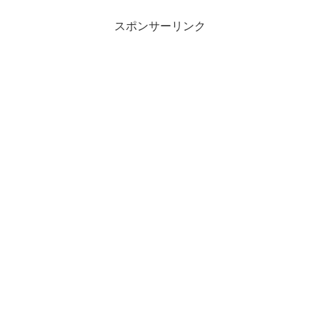
スポンサーリンク