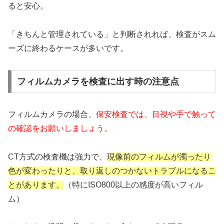
ると安心。
「きちんと管理されている」と判断されれば、検査がスム
ーズに終わるケースが多いです。
フィルムカメラを検査に出す時の注意点
フィルムカメラの場合、
保安検査では、目視や手で触って
の確認をお願いしましょう。
CT方式の検査機は強力で、
現像前のフィルムが濁ったり
色が変わったりと、取り返しのつかないトラブルになるこ
とがあります。
（特にISO800以上の感度が高いフィル
ム）