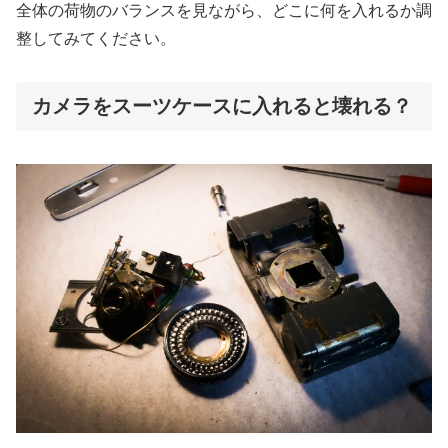
全体の荷物のバランスを見ながら、どこに何を入れるか調
整してみてください。
カメラをスーツケースに入れると壊れる？