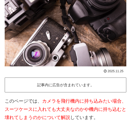
2025.11.25
記事内に広告が含まれています。
このページでは、
カメラを飛行機内に持ち込みたい場合、
スーツケースに入れても大丈夫なのかや機内に持ち込むと
壊れてしまうのかについて解説
しています。