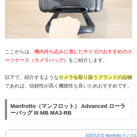
ここからは、
機内持ち込みに適したサイズのおすすめのス
ーツケース（カメラバッグ）
をご紹介します。
以下で、紹介するような
カメラを取り扱うブランドの品物
であれば、信頼性が高く機能性も良いためおすすめです。
Manfrotto（マンフロット） Advanced ローラ
ーバッグ III MB MA3-RB
【OUTLET】Manfrotto マンフ