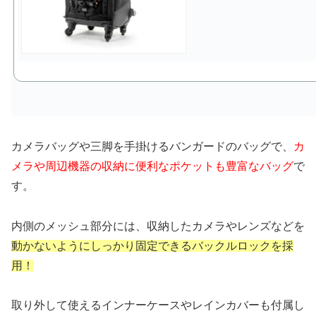
カメラバッグや三脚を手掛けるバンガードのバッグで、
カ
メラや周辺機器の収納に便利なポケット
も豊富なバッグ
で
す。
内側のメッシュ部分には、収納したカメラやレンズなどを
動かないようにしっかり固定できるバックルロックを採
用！
取り外して使えるインナーケースやレインカバーも付属し