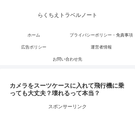
らくちえトラベルノート
ホーム
プライバシーポリシー・免責事項
広告ポリシー
運営者情報
お問い合わせ先
カメラをスーツケースに入れて飛行機に乗
っても大丈夫？壊れるって本当？
スポンサーリンク