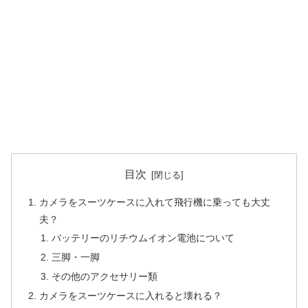
目次
カメラをスーツケースに入れて飛行機に乗っても大丈
夫？
バッテリーのリチウムイオン電池について
三脚・一脚
その他のアクセサリー類
カメラをスーツケースに入れると壊れる？