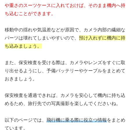
や重さのスーツケースに入れておけば、そのまま機内へ持
ち込むことができます。
移動中の揺れや気温差などが原因で、カメラ内部の繊細な
パーツは壊れてしまいやすいので、
預け入れずに機内に持
ち込みましょう。
また、保安検査を受ける際は、カメラやレンズをすぐに取
り出せるようにし、予備バッテリーやケーブルをまとめて
おきましょう。
保安検査を通過できれば、カメラを安心して機内に持ち込
めるため、旅行先での写真撮影を楽しんでくださいね。
以下のページでは、
飛行機に乗る際に役立つ情報
をまとめ
ています。