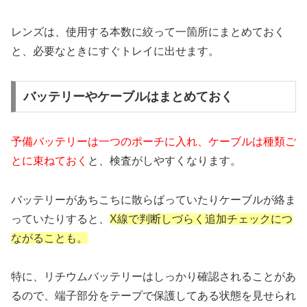
レンズは、使用する本数に絞って一箇所にまとめておく
と、必要なときにすぐトレイに出せます。
バッテリーやケーブルはまとめておく
予備バッテリーは一つのポーチに入れ、ケーブルは種類ご
とに束ねておく
と、検査がしやすくなります。
バッテリーがあちこちに散らばっていたりケーブルが絡ま
っていたりすると、
X線で判断しづらく追加チェックにつ
ながることも。
特に、リチウムバッテリーはしっかり確認されることがあ
るので、端子部分をテープで保護してある状態を見せられ