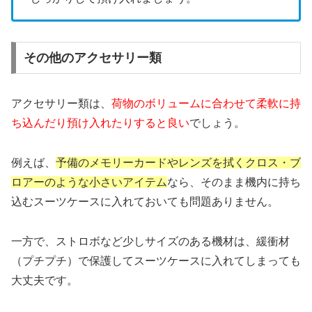
その他のアクセサリー類
アクセサリー類は、
荷物のボリュームに合わせて柔軟に持
ち込んだり預け入れたりすると良い
でしょう。
例えば、
予備のメモリーカードやレンズを拭くクロス・ブ
ロアーのような小さいアイテム
なら、そのまま機内に持ち
込むスーツケースに入れておいても問題ありません。
一方で、ストロボなど少しサイズのある機材は、緩衝材
（プチプチ）で保護してスーツケースに入れてしまっても
大丈夫です。