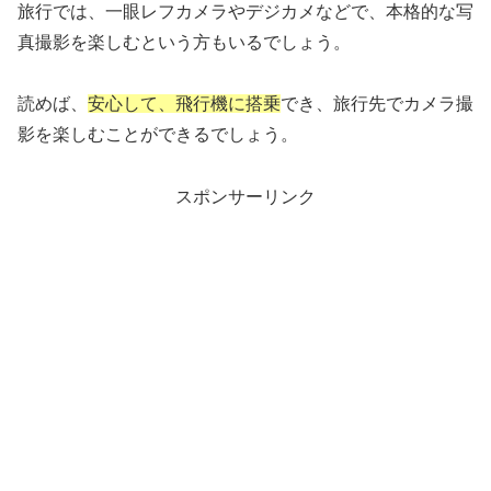
旅行では、一眼レフカメラやデジカメなどで、本格的な写
真撮影を楽しむという方もいるでしょう。
読めば、
安心して、飛行機に搭乗
でき、旅行先でカメラ撮
影を楽しむことができるでしょう。
スポンサーリンク