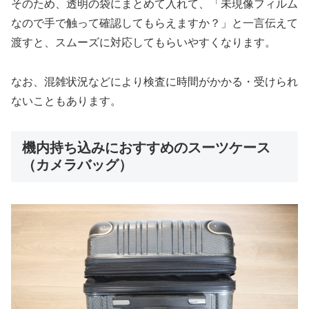
そのため、透明の袋にまとめて入れて、「未現像フィルム
なので手で触って確認してもらえますか？」と一言伝えて
渡すと、スムーズに対応してもらいやすくなります。
なお、混雑状況などにより検査に時間がかかる・受けられ
ないこともあります。
機内持ち込みにおすすめのスーツケース
（カメラバッグ）