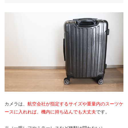
カメラは、
航空会社が指定するサイズや重量内のスーツケ
ースに入れれば、機内に持ち込んでも大丈夫
です。