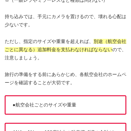
※（一眼レフやミラーレスなど種類は問わない）
持ち込みでは、手元にカメラを置けるので、壊れる心配は
少ないです。
ただし、指定のサイズや重量を超えれば、
別途（航空会社
ごとに異なる）追加料金を支払わなければならない
ので、
注意しましょう。
旅行の準備をする前にあらかじめ、各航空会社のホームペ
ージを確認することが大切です。
●航空会社ごとのサイズや重量