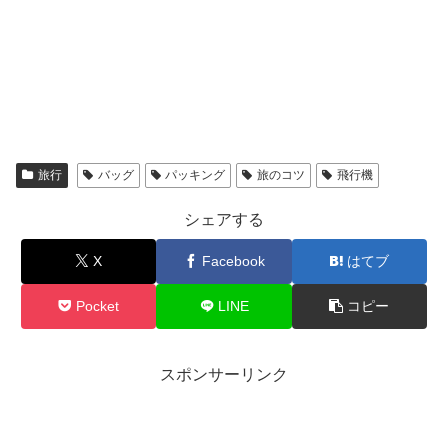
旅行
バッグ
パッキング
旅のコツ
飛行機
シェアする
X
Facebook
はてブ
Pocket
LINE
コピー
スポンサーリンク