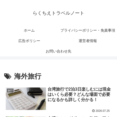
らくちえトラベルノート
ホーム
プライバシーポリシー・免責事項
広告ポリシー
運営者情報
お問い合わせ先
海外旅行
台湾旅行で2泊3日楽しむには現金
旅行
はいくら必要？どんな場面で必要
になるかも詳しく分かる！
2026.07.25