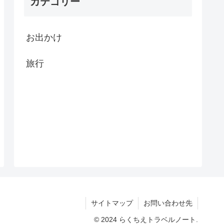
カテゴリー
お出かけ
旅行
サイトマップ
お問い合わせ先
© 2024 らくちえトラベルノート.