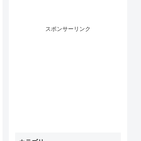
スポンサーリンク