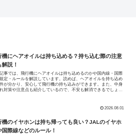
行機にヘアオイルは持ち込める？持ち込む際の注意
も解説！
記事では、飛行機にヘアオイルは持ち込めるのかや国内線・国際
規定・ルールを解説しています。読めば、ヘアオイルを持ち込め
件が分かり、安心して飛行機の持ち込みができます。また、中身
れ対策や注意点も紹介しているので、不安も解消できるでしょ
2026.08.01
行機のイヤホンは持ち帰っても良い？JALのイヤホ
や国際線などのルール！