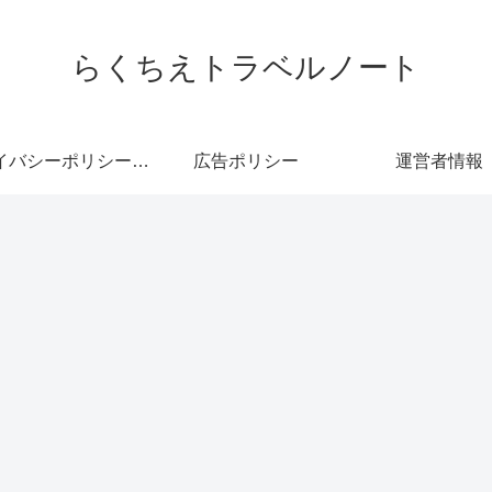
らくちえトラベルノート
プライバシーポリシー・免責事項
広告ポリシー
運営者情報