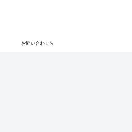
お問い合わせ先