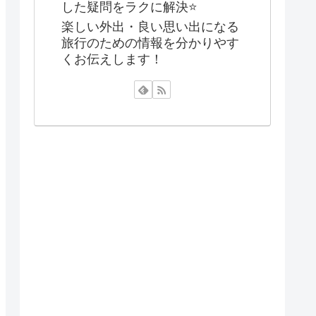
した疑問をラクに解決⭐️
楽しい外出・良い思い出になる
旅行のための情報を分かりやす
くお伝えします！