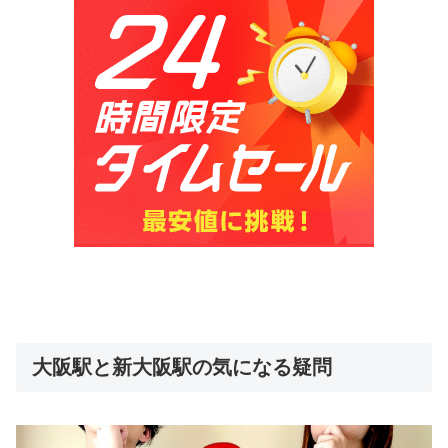
大阪駅と新大阪駅の気になる疑問