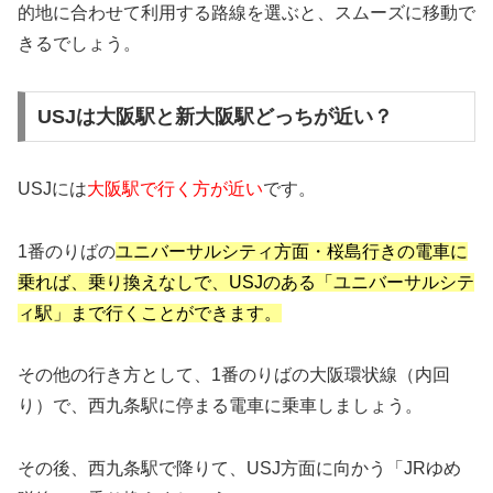
的地に合わせて利用する路線を選ぶと、スムーズに移動で
きるでしょう。
USJは大阪駅と新大阪駅どっちが近い？
USJには
大阪駅で行く方が近い
です。
1番のりばの
ユニバーサルシティ方面・桜島行きの電車に
乗れば、乗り換えなしで、USJのある「ユニバーサルシテ
ィ駅」まで行くことができます。
その他の行き方として、1番のりばの大阪環状線（内回
り）で、西九条駅に停まる電車に乗車しましょう。
その後、西九条駅で降りて、USJ方面に向かう「JRゆめ