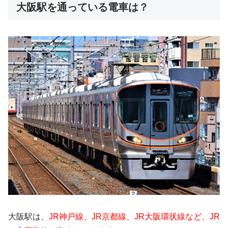
大阪駅を通っている電車は？
大阪駅は、
JR神戸線、JR京都線、JR大阪環状線など、JR