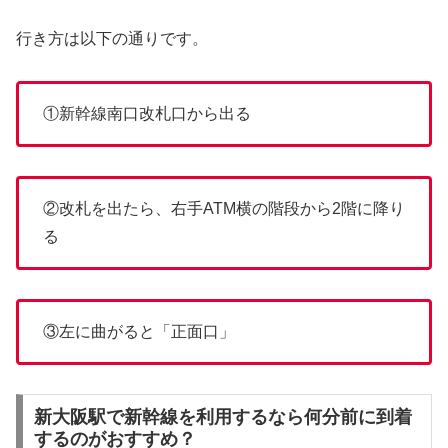
行き方は以下の通りです。
①新幹線南口改札口から出る
②改札を出たら、右手ATM横の階段から2階に降り
る
③左に曲がると「正面口」
新大阪駅で新幹線を利用するなら何分前に到着
するのがおすすめ？