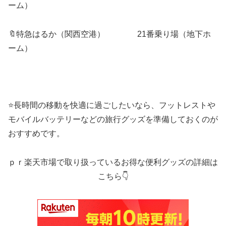
ーム）
🔖特急はるか（関西空港） 21番乗り場（地下ホ
ーム）
⭐長時間の移動を快適に過ごしたいなら、フットレストや
モバイルバッテリーなどの旅行グッズを準備しておくのが
おすすめです。
ｐｒ楽天市場で取り扱っているお得な便利グッズの詳細は
こちら👇