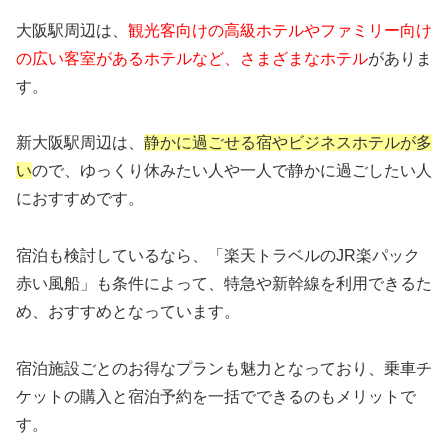
大阪駅周辺は、
観光客向けの高級ホテルやファミリー向け
の広い客室があるホテルなど、さまざまなホテル
がありま
す。
新大阪駅周辺は、
静かに過ごせる宿やビジネスホテルが多
い
ので、ゆっくり休みたい人や一人で静かに過ごしたい人
におすすめです。
宿泊も検討しているなら、「楽天トラベルのJR楽パック
赤い風船」も条件によって、特急や新幹線を利用できるた
め、おすすめとなっています。
宿泊施設ごとのお得なプランも魅力となっており、乗車チ
ケットの購入と宿泊予約を一括でできるのもメリットで
す。