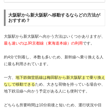
大阪駅から新大阪駅へ移動するならどの方法が
おすすめ？
大阪駅から新大阪駅へ向かう方法はいくつかありますが、
最も速いのはJR京都線（東海道本線）の利用
です。
約4分で到着し、本数も多いため、新幹線へ乗り換える人
に最も利用されています。
一方、
地下鉄御堂筋線は梅田駅から新大阪駅まで乗り換え
なしで移動できる
ため、大きな荷物を持っている場合や、
地下鉄沿線へ向かう予定がある人にも便利です。
どちらも所要時間は10分前後と短いため、運行状況や目