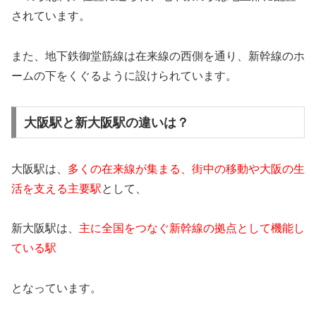
されています。
また、地下鉄御堂筋線は在来線の西側を通り、新幹線のホ
ームの下をくぐるように設けられています。
大阪駅と新大阪駅の違いは？
大阪駅は、
多くの在来線が集まる、街中の移動や大阪の生
活を支える主要駅
として、
新大阪駅は、
主に全国をつなぐ新幹線の拠点として機能し
ている駅
となっています。