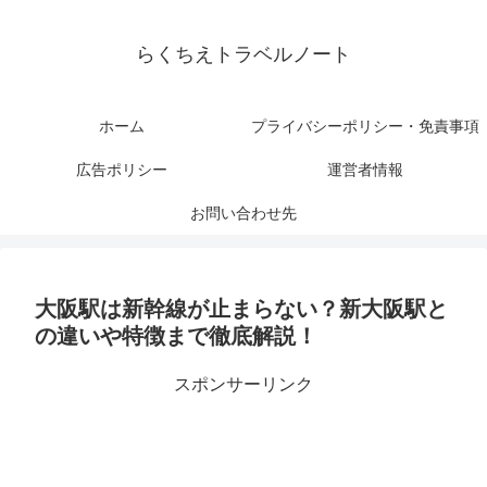
らくちえトラベルノート
ホーム
プライバシーポリシー・免責事項
広告ポリシー
運営者情報
お問い合わせ先
大阪駅は新幹線が止まらない？新大阪駅と
の違いや特徴まで徹底解説！
スポンサーリンク