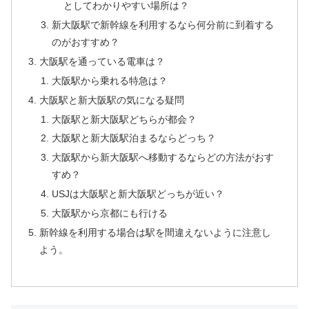
としてわかりやすい場所は？
新大阪駅で新幹線を利用するなら何分前に到着する
のがおすすめ？
大阪駅を通っている電車は？
大阪駅から乗れる特急は？
大阪駅と新大阪駅の気になる疑問
大阪駅と新大阪駅どちらが都会？
大阪駅と新大阪駅泊まるならどっち？
大阪駅から新大阪駅へ移動するならどの方法がおす
すめ？
USJは大阪駅と新大阪駅どっちが近い？
大阪駅から京都にも行ける
新幹線を利用する場合は駅を間違えないように注意し
よう。