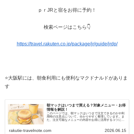
ｐｒJRと宿をお得に予約！
検索ページはこちら👇
https://travel.rakuten.co.jp/package/jr/guide/jrdp/
⭐大阪駅には、朝食利用にも便利なマクドナルドがありま
す
朝マックはいつまで買える？対象メニュー・お得
情報を解説！
このページでは、朝マックはいつまで注文できるのかや利
用時の注意点について、分かりやすく整理しています。ま
た、注文可能なメニューの内容やお得に活用するコツにつ
いても紹介しているため、読むことでマクドナルドの朝マ
ックをより便利に利用できるようになります。
rakutie-travelnote.com
2026.06.15