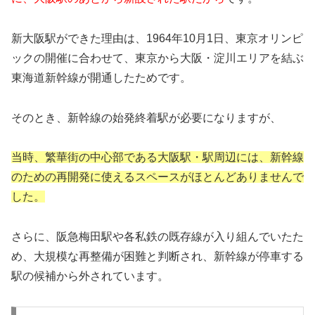
新大阪駅ができた理由は、1964年10月1日、東京オリンピ
ックの開催に合わせて、東京から大阪・淀川エリアを結ぶ
東海道新幹線が開通したためです。
そのとき、新幹線の始発終着駅が必要になりますが、
当時、繁華街の中心部である大阪駅・駅周辺には、新幹線
のための再開発に使えるスペースがほとんどありませんで
した。
さらに、阪急梅田駅や各私鉄の既存線が入り組んでいたた
め、大規模な再整備が困難と判断され、新幹線が停車する
駅の候補から外されています。