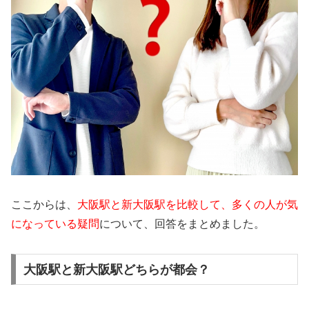
ここからは、
大阪駅と新大阪駅を比較して、多くの人が気
になっている疑問
について、回答をまとめました。
大阪駅と新大阪駅どちらが都会？