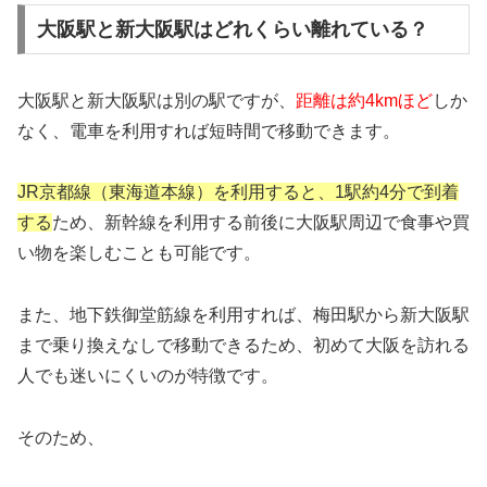
大阪駅と新大阪駅はどれくらい離れている？
大阪駅と新大阪駅は別の駅ですが、
距離は約4kmほど
しか
なく、電車を利用すれば短時間で移動できます。
JR京都線（東海道本線）を利用すると、1駅約4分で到着
する
ため、新幹線を利用する前後に大阪駅周辺で食事や買
い物を楽しむことも可能です。
また、地下鉄御堂筋線を利用すれば、梅田駅から新大阪駅
まで乗り換えなしで移動できるため、初めて大阪を訪れる
人でも迷いにくいのが特徴です。
そのため、