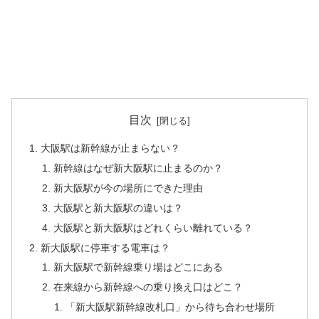
目次
大阪駅は新幹線が止まらない？
新幹線はなぜ新大阪駅に止まるのか？
新大阪駅が今の場所にできた理由
大阪駅と新大阪駅の違いは？
大阪駅と新大阪駅はどれくらい離れている？
新大阪駅に停車する電車は？
新大阪駅で新幹線乗り場はどこにある
在来線から新幹線への乗り換え口はどこ？
「新大阪駅新幹線改札口」から待ち合わせ場所