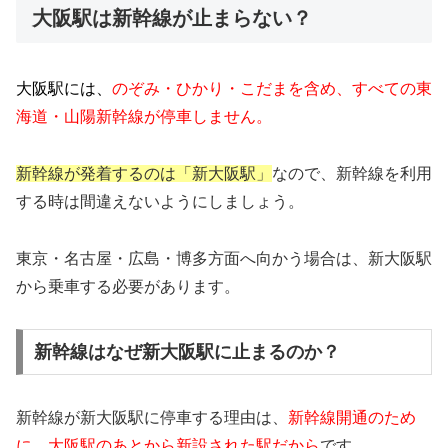
大阪駅は新幹線が止まらない？
大阪駅には、
のぞみ・ひかり・こだまを含め、すべての東
海道・山陽新幹線が停車しません。
新幹線が発着するのは「新大阪駅」
なので、新幹線を利用
する時は間違えないようにしましょう。
東京・名古屋・広島・博多方面へ向かう場合は、新大阪駅
から乗車する必要があります。
新幹線はなぜ新大阪駅に止まるのか？
新幹線が新大阪駅に停車する理由は、
新幹線開通のため
に、大阪駅のあとから新設された駅だから
です。