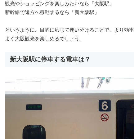
観光やショッピングを楽しみたいなら「大阪駅」
新幹線で遠方へ移動するなら「新大阪駅」
というように、目的に応じて使い分けることで、より効率
よく大阪観光を楽しめるでしょう。
新大阪駅に停車する電車は？