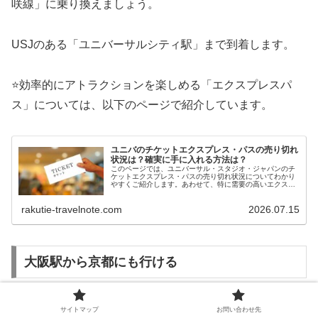
咲線」に乗り換えましょう。
USJのある「ユニバーサルシティ駅」まで到着します。
⭐効率的にアトラクションを楽しめる「エクスプレスパ
ス」については、以下のページで紹介しています。
ユニバのチケットエクスプレス・パスの売り切れ
状況は？確実に手に入れる方法は？
このページでは、ユニバーサル・スタジオ・ジャパンのチ
ケットエクスプレス・パスの売り切れ状況についてわかり
やすくご紹介します。あわせて、特に需要の高いエクスプ
レス・パスをスムーズに手に入れるためのポイントも整理
しています。
rakutie-travelnote.com
2026.07.15
大阪駅から京都にも行ける
サイトマップ
お問い合わせ先