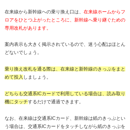
在来線から新幹線への乗り換え口は、
在来線ホームからフ
ロアをひとつ上がったところに、新幹線へ乗り継ぐための
専用改札があります。
案内表示も大きく掲示されているので、迷う心配はほとん
どないでしょう。
乗り換え改札を通る際は、在来線と新幹線のきっぷをまと
めて投入
しましょう。
どちらも交通系ICカードで利用している場合は、読み取り
機にタッチ
するだけで通過できます。
なお、在来線は交通系ICカード、新幹線は紙のきっぷとい
う場合は、交通系ICカードをタッチしながら紙のきっぷを