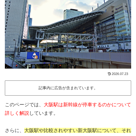
2026.07.23
記事内に広告が含まれています。
このページでは、
大阪駅は新幹線が停車するのかについて
詳しく解説
しています。
さらに、
大阪駅や比較されやすい新大阪駅について、それ