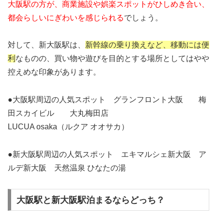
大阪駅の方が、商業施設や娯楽スポットがひしめき合い、
都会らしいにぎわいを感じられる
でしょう。
対して、新大阪駅は、
新幹線の乗り換えなど、移動には便
利
なものの、買い物や遊びを目的とする場所としてはやや
控えめな印象があります。
●大阪駅周辺の人気スポット グランフロント大阪 梅
田スカイビル 大丸梅田店
LUCUA osaka（ルクア オオサカ）
●新大阪駅周辺の人気スポット エキマルシェ新大阪 ア
ルデ新大阪 天然温泉 ひなたの湯
大阪駅と新大阪駅泊まるならどっち？