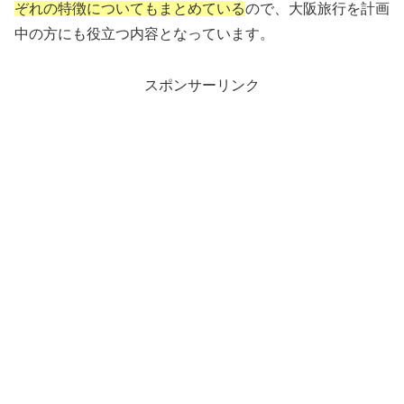
ぞれの特徴についてもまとめている
ので、大阪旅行を計画
中の方にも役立つ内容となっています。
スポンサーリンク