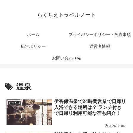
らくちえトラベルノート
ホーム
プライバシーポリシー・免責事項
広告ポリシー
運営者情報
お問い合わせ先
温泉
伊香保温泉で24時間営業で日帰り
お出かけ
入浴できる場所は？ ランチ付き
で日帰り利用可能な宿も紹介！
2026.08.06